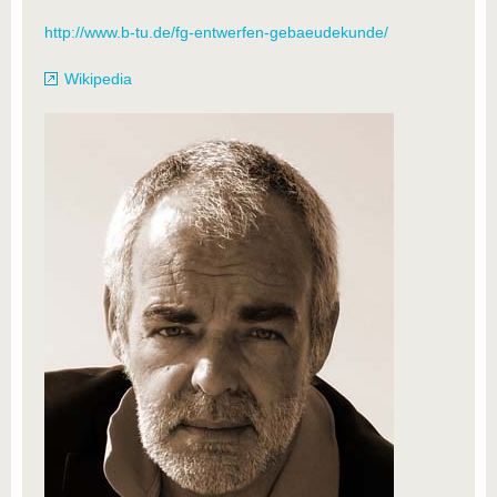
http://www.b-tu.de/fg-entwerfen-gebaeudekunde/
Wikipedia