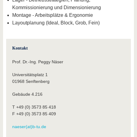
Kommissionierung und Dimensionierung
Montage - Arbeitsplätze & Ergonomie
Layoutplanung (Ideal, Block, Grob, Fein)
Kontakt
Prof. Dr.-Ing. Peggy Näser
Universitätsplatz 1
01968 Senftenberg
Gebäude 4.216
T +49 (0) 3573 85 418
F +49 (0) 3573 85 409
naeser(at)b-tu.de