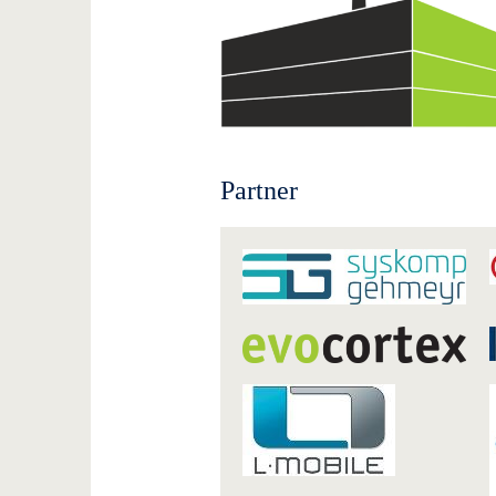
Partner