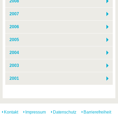
2008
2007
2006
2005
2004
2003
2001
Kontakt
Impressum
Datenschutz
Barrierefreiheit