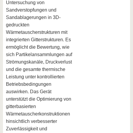
Untersuchung von
Sandverstopfungen und
Sandablagerungen in 3D-
gedruckten
Wärmetauscherstrukturen mit
integrierten Gitterstrukturen. Es
ermöglicht die Bewertung, wie
sich Partikelansammlungen auf
Strömungskanäle, Druckverlust
und die gesamte thermische
Leistung unter kontrollierten
Betriebsbedingungen
auswirken. Das Gerät
unterstützt die Optimierung von
gitterbasierten
Wärmetauscherkonstruktionen
hinsichtlich verbesserter
Zuverlässigkeit und