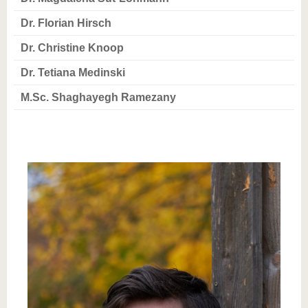
Dr. Florian Hirsch
Dr. Christine Knoop
Dr. Tetiana Medinski
M.Sc. Shaghayegh Ramezany