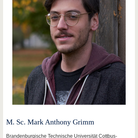
M. Sc. Mark Anthony Grimm
Brandenburgische Technische Universität Cottbus-