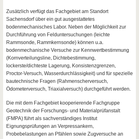
Zusätzlich verfügt das Fachgebiet am Standort
Sachensdorf über ein gut ausgestattetes
bodenmechanisches Labor. Neben der Möglichkeit zur
Durchführung von Felduntersuchungen (leichte
Rammsonde, Rammkernsonde) können u.a.
bodenmechanische Versuche zur Kennwertbestimmung
(Kornverteilungsline, Dichtebestimmung,
lockerste/dichteste Lagerung, Konsistenzgrenzen,
Proctor-Versuch, Wasserdurchlässigkeit) und für spezielle
bautechnische Fragen (Rahmenscherversuch,
Ödometerversuch, Triaxialversuch) durchgeführt werden.
Die mit dem Fachgebiet kooperierende Fachgruppe
Geotechnik der Forschungs- und Materialprüfanstalt
(FMPA) führt als sachverständiges Institut
Eignungsprüfungen an Verpressankern,
Probebelastungen an Pfählen sowie Zugversuche an