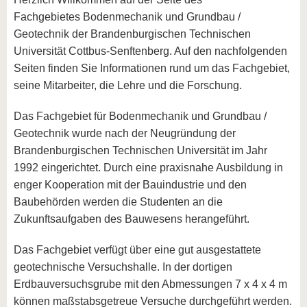
Fachgebietes Bodenmechanik und Grundbau /
Geotechnik der Brandenburgischen Technischen
Universität Cottbus-Senftenberg. Auf den nachfolgenden
Seiten finden Sie Informationen rund um das Fachgebiet,
seine Mitarbeiter, die Lehre und die Forschung.
Das Fachgebiet für Bodenmechanik und Grundbau /
Geotechnik wurde nach der Neugründung der
Brandenburgischen Technischen Universität im Jahr
1992 eingerichtet. Durch eine praxisnahe Ausbildung in
enger Kooperation mit der Bauindustrie und den
Baubehörden werden die Studenten an die
Zukunftsaufgaben des Bauwesens herangeführt.
Das Fachgebiet verfügt über eine gut ausgestattete
geotechnische Versuchshalle. In der dortigen
Erdbauversuchsgrube mit den Abmessungen 7 x 4 x 4 m
können maßstabsgetreue Versuche durchgeführt werden.