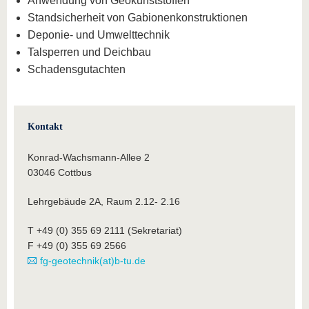
Anwendung von Geokunststoffen
Standsicherheit von Gabionenkonstruktionen
Deponie- und Umwelttechnik
Talsperren und Deichbau
Schadensgutachten
Kontakt
Konrad-Wachsmann-Allee 2
03046 Cottbus
Lehrgebäude 2A, Raum 2.12- 2.16
T +49 (0) 355 69 2111 (Sekretariat)
F +49 (0) 355 69 2566
fg-geotechnik(at)b-tu.de