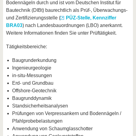
Bodennägeln durch und ist vom Deutschen Institut für
Bautechnik (DIBt) baurechtlich als Prüf-, Überwachungs-
und Zertifizierungsstelle (
PÜZ-Stelle, Kennziffer
BRA03
) nach Landesbauordnungen (LBO) anerkannt.
Weitere Informationen finden Sie unter Prüftätigkeit.
Tätigkeitsbereiche:
Baugrunderkundung
Ingenieurgeologie
in-situ-Messungen
Erd- und Grundbau
Offshore-Geotechnik
Baugrunddynamik
Standsicherheitsanalysen
Prüfungen von Verpressankern und Bodennägeln /
Pfahlprobebelastungen
Anwendung von Schaumglasschotter