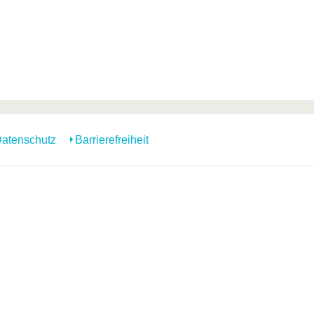
atenschutz
Barrierefreiheit