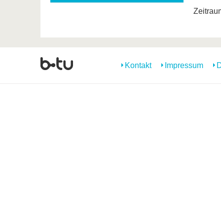
Zeitrau
Kontakt
Impressum
D