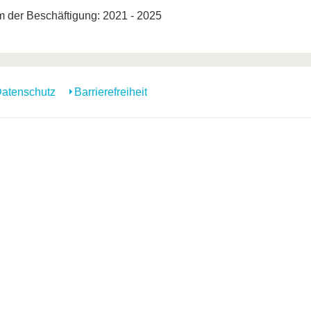
m der Beschäftigung: 2021 - 2025
atenschutz
Barrierefreiheit