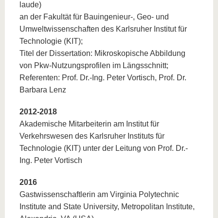
laude)
an der Fakultät für Bauingenieur-, Geo- und
Umweltwissenschaften des Karlsruher Institut für
Technologie (KIT);
Titel der Dissertation: Mikroskopische Abbildung
von Pkw-Nutzungsprofilen im Längsschnitt;
Referenten: Prof. Dr.-Ing. Peter Vortisch, Prof. Dr.
Barbara Lenz
2012-2018
Akademische Mitarbeiterin am Institut für
Verkehrswesen des Karlsruher Instituts für
Technologie (KIT) unter der Leitung von Prof. Dr.-
Ing. Peter Vortisch
2016
Gastwissenschaftlerin am Virginia Polytechnic
Institute and State University, Metropolitan Institute,