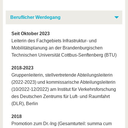
Beruflicher Werdegang
Seit Oktober 2023
Leiterin des Fachgebiets Infrastruktur- und
Mobilitätsplanung an der Brandenburgischen
Technischen Universität Cottbus-Senftenberg (BTU)
2018-2023
Gruppenleiterin, stellvertretende Abteilungsleiterin
(2022-2023) und kommissarische Abteilungsleiterin
(10/2022-12/2022) am Institut für Verkehrsforschung
des Deutschen Zentrums für Luft- und Raumfahrt
(DLR), Berlin
2018
Promotion zum Dr.-Ing (Gesamturteil: summa cum