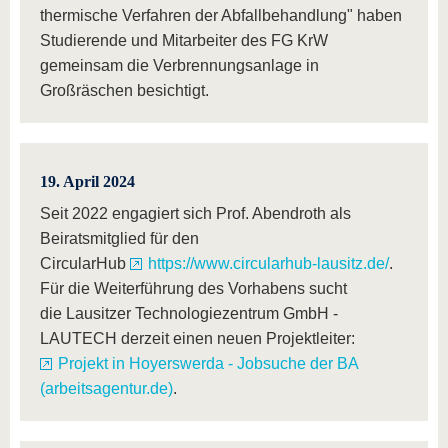
thermische Verfahren der Abfallbehandlung" haben
Studierende und Mitarbeiter des FG KrW
gemeinsam die Verbrennungsanlage in
Großräschen besichtigt.
19. April 2024
Seit 2022 engagiert sich Prof. Abendroth als
Beiratsmitglied für den
CircularHub
https://www.circularhub-lausitz.de/
.
Für die Weiterführung des Vorhabens sucht
die Lausitzer Technologiezentrum GmbH -
LAUTECH derzeit einen neuen Projektleiter:
Projekt in Hoyerswerda - Jobsuche der BA
(arbeitsagentur.de)
.