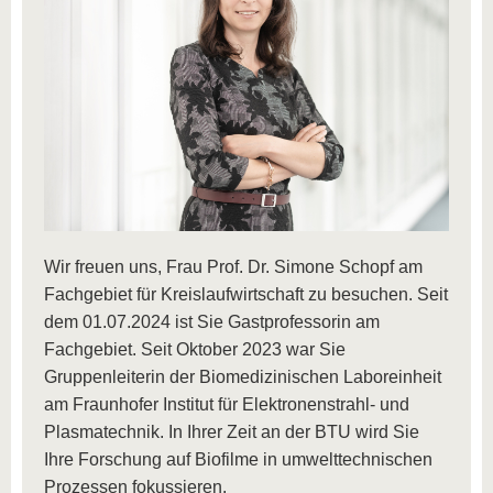
Wir freuen uns, Frau Prof. Dr. Simone Schopf am
Fachgebiet für Kreislaufwirtschaft zu besuchen. Seit
dem 01.07.2024 ist Sie Gastprofessorin am
Fachgebiet. Seit Oktober 2023 war Sie
Gruppenleiterin der Biomedizinischen Laboreinheit
am Fraunhofer Institut für Elektronenstrahl- und
Plasmatechnik. In Ihrer Zeit an der BTU wird Sie
Ihre Forschung auf Biofilme in umwelttechnischen
Prozessen fokussieren.