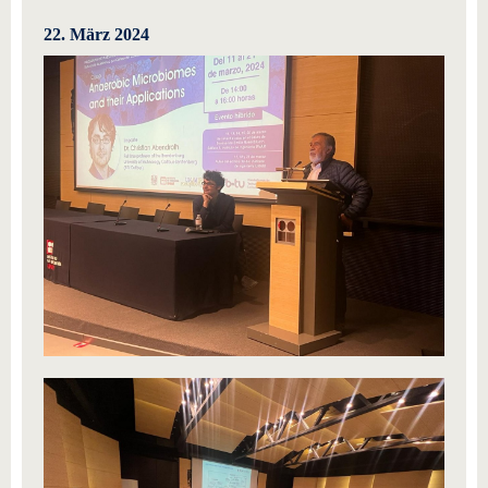
22. März 2024