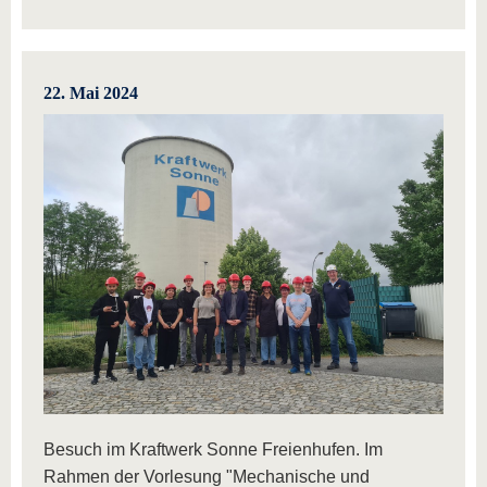
22. Mai 2024
Besuch im Kraftwerk Sonne Freienhufen. Im
Rahmen der Vorlesung "Mechanische und