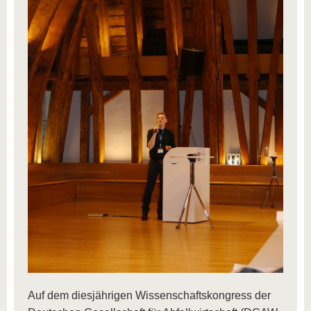
Auf dem diesjährigen Wissenschaftskongress der