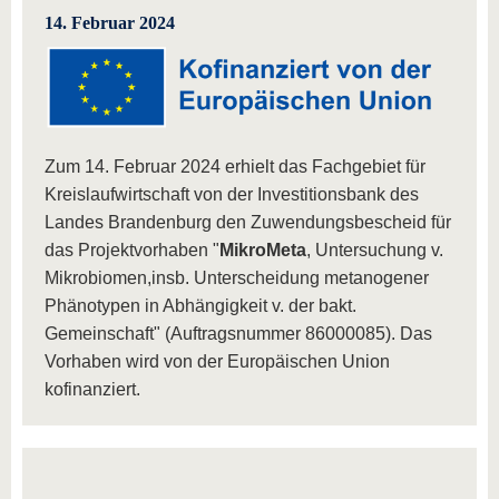
14. Februar 2024
Zum 14. Februar 2024 erhielt das Fachgebiet für
Kreislaufwirtschaft von der Investitionsbank des
Landes Brandenburg den Zuwendungsbescheid für
das Projektvorhaben "
MikroMeta
, Untersuchung v.
Mikrobiomen,insb. Unterscheidung metanogener
Phänotypen in Abhängigkeit v. der bakt.
Gemeinschaft" (Auftragsnummer 86000085). Das
Vorhaben wird von der Europäischen Union
kofinanziert.