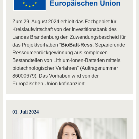
Zum 29. August 2024 erhielt das Fachgebiet für
Kreislaufwirtschaft von der Investitionsbank des
Landes Brandenburg den Zuwendungsbescheid für
das Projektvorhaben "
BioBatt-Ress
, Separierende
Ressourcenrückgewinnung aus komplexen
Bestandteilen von Lithium-Ionen-Batterien mittels
biotechnologischer Verfahren" (Auftragsnummer
86000679). Das Vorhaben wird von der
Europäischen Union kofinanziert.
01. Juli 2024