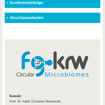
Konferenzbeiträge
Abschlussarbeiten
Kontakt
Prof. Dr. habil. Christian Abendroth