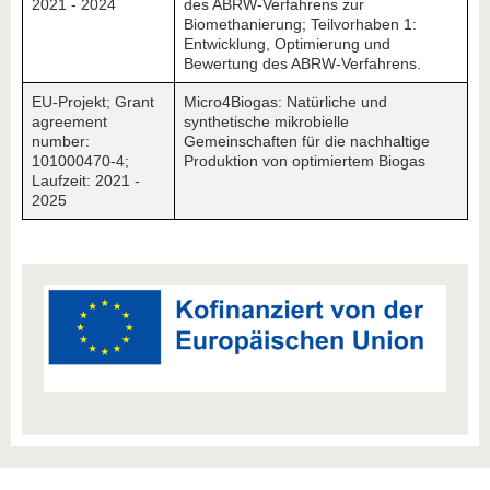
2021 - 2024
des ABRW-Verfahrens zur
Biomethanierung; Teilvorhaben 1:
Entwicklung, Optimierung und
Bewertung des ABRW-Verfahrens.
EU-Projekt; Grant
Micro4Biogas: Natürliche und
agreement
synthetische mikrobielle
number:
Gemeinschaften für die nachhaltige
101000470-4;
Produktion von optimiertem Biogas
Laufzeit: 2021 -
2025