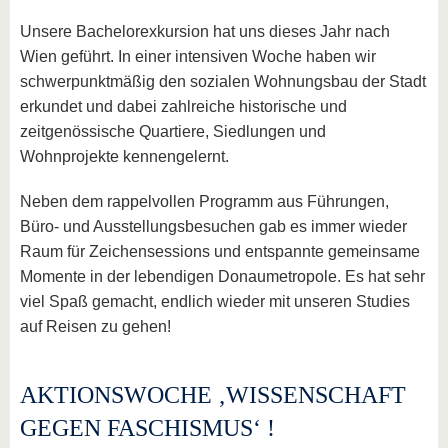
Unsere Bachelorexkursion hat uns dieses Jahr nach
Wien geführt. In einer intensiven Woche haben wir
schwerpunktmäßig den sozialen Wohnungsbau der Stadt
erkundet und dabei zahlreiche historische und
zeitgenössische Quartiere, Siedlungen und
Wohnprojekte kennengelernt.
Neben dem rappelvollen Programm aus Führungen,
Büro- und Ausstellungsbesuchen gab es immer wieder
Raum für Zeichensessions und entspannte gemeinsame
Momente in der lebendigen Donaumetropole. Es hat sehr
viel Spaß gemacht, endlich wieder mit unseren Studies
auf Reisen zu gehen!
AKTIONSWOCHE ‚WISSENSCHAFT
GEGEN FASCHISMUS‘ !