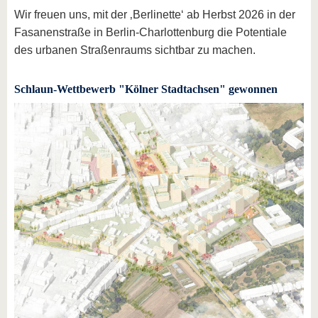
Wir freuen uns, mit der ‚Berlinette‘ ab Herbst 2026 in der
Fasanenstraße in Berlin-Charlottenburg die Potentiale
des urbanen Straßenraums sichtbar zu machen.
Schlaun-Wettbewerb "Kölner Stadtachsen" gewonnen