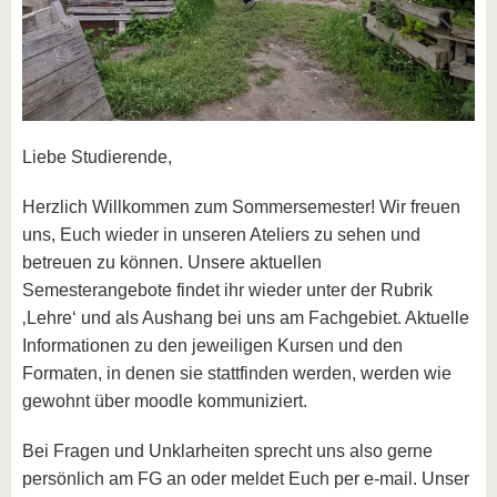
Liebe Studierende,
Herzlich Willkommen zum Sommersemester! Wir freuen
uns, Euch wieder in unseren Ateliers zu sehen und
betreuen zu können. Unsere aktuellen
Semesterangebote findet ihr wieder unter der Rubrik
‚Lehre‘ und als Aushang bei uns am Fachgebiet. Aktuelle
Informationen zu den jeweiligen Kursen und den
Formaten, in denen sie stattfinden werden, werden wie
gewohnt über moodle kommuniziert.
Bei Fragen und Unklarheiten sprecht uns also gerne
persönlich am FG an oder meldet Euch per e-mail. Unser