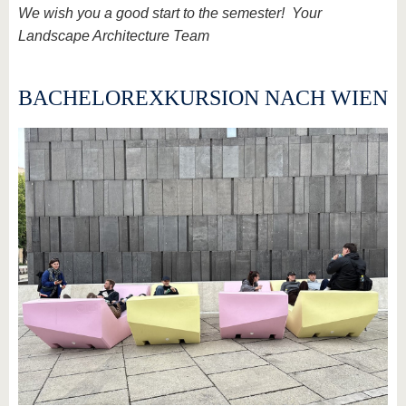
We wish you a good start to the semester! Your
Landscape Architecture Team
BACHELOREXKURSION NACH WIEN