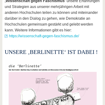
‚Wissenschaft gegen Faschismus‘
unsere Erfahrungen
und Strategien aus unserer mehrjährigen Arbeit mit
anderen Hochschulen teilen zu können und miteinander
darüber in den Dialog zu gehen, wie Demokratie an
Hochschulen gemeinsam gestärkt und gelebt werden
kann. Weitere Informationen gibt es hier:
https://wissenschaft-gegen-faschismus.de/
UNSERE ‚BERLINETTE‘ IST DABEI !