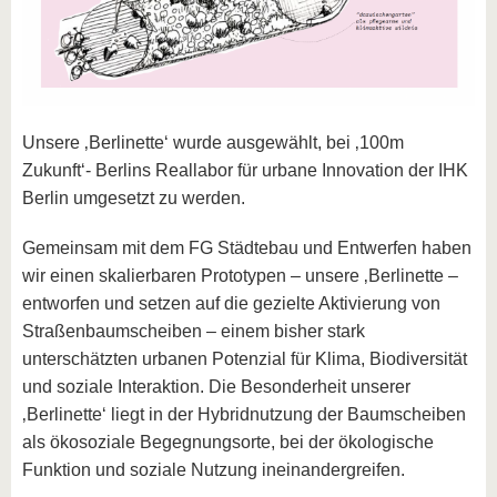
Unsere ‚Berlinette‘ wurde ausgewählt, bei ‚100m
Zukunft‘- Berlins Reallabor für urbane Innovation der IHK
Berlin umgesetzt zu werden.
Gemeinsam mit dem FG Städtebau und Entwerfen haben
wir einen skalierbaren Prototypen – unsere ‚Berlinette –
entworfen und setzen auf die gezielte Aktivierung von
Straßenbaumscheiben – einem bisher stark
unterschätzten urbanen Potenzial für Klima, Biodiversität
und soziale Interaktion. Die Besonderheit unserer
‚Berlinette‘ liegt in der Hybridnutzung der Baumscheiben
als ökosoziale Begegnungsorte, bei der ökologische
Funktion und soziale Nutzung ineinandergreifen.