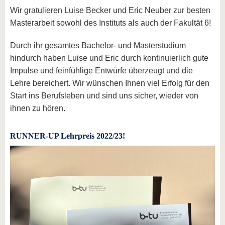
Wir gratulieren Luise Becker und Eric Neuber zur besten
Masterarbeit sowohl des Instituts als auch der Fakultät 6!
Durch ihr gesamtes Bachelor- und Masterstudium
hindurch haben Luise und Eric durch kontinuierlich gute
Impulse und feinfühlige Entwürfe überzeugt und die
Lehre bereichert. Wir wünschen Ihnen viel Erfolg für den
Start ins Berufsleben und sind uns sicher, wieder von
ihnen zu hören.
RUNNER-UP Lehrpreis 2022/23!