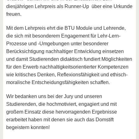
diesjährigen Lehrpreis als Runner-Up über eine Urkunde
freuen.
Mit dem Lehrpreis ehrt die BTU Module und Lehrende,
die sich mit besonderem Engagement für Lehr-Lern-
Prozesse und -Umgebungen unter besonderer
Berücksichtigung nachhaltiger Entwicklung einsetzen
und damit Studierenden didaktisch fundiert Möglichkeiten
für den Erwerb nachhaltigkeitsorientierter Kompetenzen
wie kritisches Denken, Reflexionsfähigkeit und ethisch-
moralische Entscheidungsfähigkeiten schaffen.
Wir bedanken uns bei der Jury und unseren
Studierenden, die hochmotiviert, engagiert und mit
großem Einsatz diese hervorragenden Ergebnisse
erarbeitet haben mit denen sie auch das Domstift
begeistern konnten!