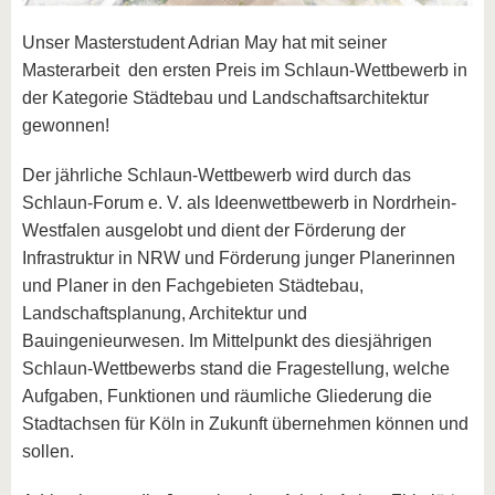
Unser Masterstudent Adrian May hat mit seiner
Masterarbeit den ersten Preis im Schlaun-Wettbewerb in
der Kategorie Städtebau und Landschaftsarchitektur
gewonnen!
Der jährliche Schlaun-Wettbewerb wird durch das
Schlaun-Forum e. V. als Ideenwettbewerb in Nordrhein-
Westfalen ausgelobt und dient der Förderung der
Infrastruktur in NRW und Förderung junger Planerinnen
und Planer in den Fachgebieten Städtebau,
Landschaftsplanung, Architektur und
Bauingenieurwesen. Im Mittelpunkt des diesjährigen
Schlaun-Wettbewerbs stand die Fragestellung, welche
Aufgaben, Funktionen und räumliche Gliederung die
Stadtachsen für Köln in Zukunft übernehmen können und
sollen.