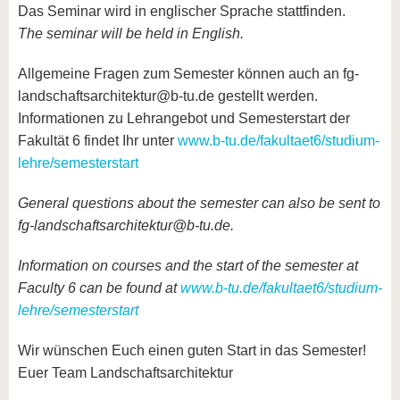
Das Seminar wird in englischer Sprache stattfinden.
The seminar will be held in English.
Allgemeine Fragen zum Semester können auch an fg-
landschaftsarchitektur@b-tu.de gestellt werden.
Informationen zu Lehrangebot und Semesterstart der
Fakultät 6 findet Ihr unter
www.b-tu.de/fakultaet6/studium-
lehre/semesterstart
General questions about the semester can also be sent to
fg-landschaftsarchitektur@b-tu.de.
Information on courses and the start of the semester at
Faculty 6 can be found at
www.b-tu.de/fakultaet6/studium-
lehre/semesterstart
Wir wünschen Euch einen guten Start in das Semester!
Euer Team Landschaftsarchitektur