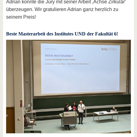
Adrian konnte die Jury mit seiner Arbeit ‚Achse Zirkulär‘
überzeugen. Wir gratulieren Adrian ganz herzlich zu
seinem Preis!
Beste Masterarbeit des Institutes UND der Fakultät 6!