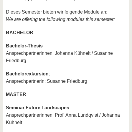
Dieses Semester bieten wir folgende Module an:
We are offering the following modules this semester:
BACHELOR
Bachelor-Thesis
Ansprechpartnerinnen: Johanna Kühnelt / Susanne
Friedburg
Bachelorexkursion:
Ansprechpartnerin: Susanne Friedburg
MASTER
Seminar Future Landscapes
Ansprechpartnerinnen: Prof. Anna Lundqvist / Johanna
Kühnelt