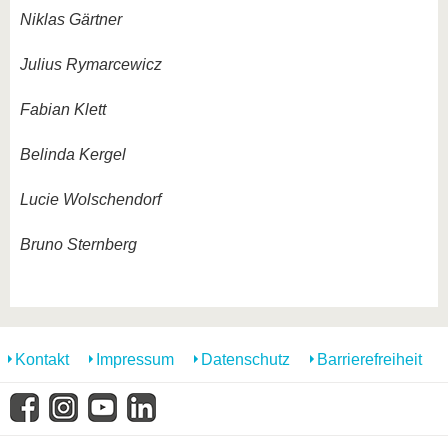
Niklas Gärtner
Julius Rymarcewicz
Fabian Klett
Belinda Kergel
Lucie Wolschendorf
Bruno Sternberg
Kontakt
Impressum
Datenschutz
Barrierefreiheit