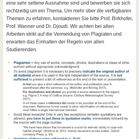
eine sehr seltene Ausnahme sind und bewerben sie sich
rechtzeitig um ein Thema. Um mehr über die verfügbaren
Themen zu erfahren, kontaktieren Sie bitte Prof. Birkhofer,
Prof. Wanner und Dr. Djoudi. Wir achten bei allen
Arbeiten strikt auf die Vermeidung von Plagiaten und
erwarten das Einhalten der Regeln von allen
Studierenden.