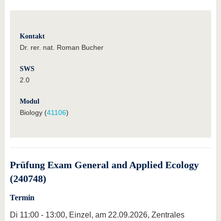
Kontakt
Dr. rer. nat. Roman Bucher
SWS
2.0
Modul
Biology (
41106
)
Prüfung Exam General and Applied Ecology
(240748)
Termin
Di 11:00 - 13:00, Einzel, am 22.09.2026, Zentrales