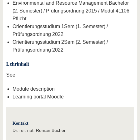
Environmental and Resource Management Bachelor
(2. Semester) / Prüfungsordnung 2015 / Modul 41106
Pflicht
Orientierungsstudium 1Sem (1. Semester) /
Prüfungsordnung 2022
Orientierungsstudium 2Sem (2. Semester) /
Prüfungsordnung 2022
Lehrinhalt
See
Module description
Learning portal Moodle
Kontakt
Dr. rer. nat. Roman Bucher