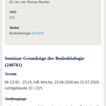
Dr. rer. nat. Roman Bucher
SWS
2.0
Modul
Bodenbiologie (
42405
)
Seminar Grundzüge der Bodenbiologie
(240761)
Termin
Mi 13:45 - 15:15, A/B Woche, 15.04.2026 bis 22.07.2026,
Lehrgebäude 2C / 215
Studiengänge