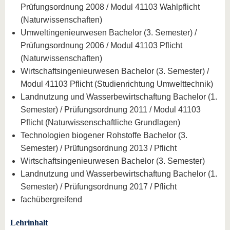
Prüfungsordnung 2008 / Modul 41103 Wahlpflicht
(Naturwissenschaften)
Umweltingenieurwesen Bachelor (3. Semester) /
Prüfungsordnung 2006 / Modul 41103 Pflicht
(Naturwissenschaften)
Wirtschaftsingenieurwesen Bachelor (3. Semester) /
Modul 41103 Pflicht (Studienrichtung Umwelttechnik)
Landnutzung und Wasserbewirtschaftung Bachelor (1.
Semester) / Prüfungsordnung 2011 / Modul 41103
Pflicht (Naturwissenschaftliche Grundlagen)
Technologien biogener Rohstoffe Bachelor (3.
Semester) / Prüfungsordnung 2013 / Pflicht
Wirtschaftsingenieurwesen Bachelor (3. Semester)
Landnutzung und Wasserbewirtschaftung Bachelor (1.
Semester) / Prüfungsordnung 2017 / Pflicht
fachübergreifend
Lehrinhalt