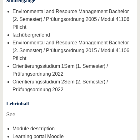
Studiengänge
Environmental and Resource Management Bachelor
(2. Semester) / Prüfungsordnung 2005 / Modul 41106
Pflicht
fachübergreifend
Environmental and Resource Management Bachelor
(2. Semester) / Prüfungsordnung 2015 / Modul 41106
Pflicht
Orientierungsstudium 1Sem (1. Semester) /
Prüfungsordnung 2022
Orientierungsstudium 2Sem (2. Semester) /
Prüfungsordnung 2022
Lehrinhalt
See
Module description
Learning portal Moodle