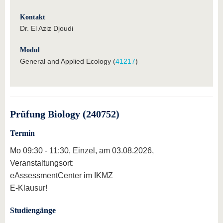
Kontakt
Dr. El Aziz Djoudi
Modul
General and Applied Ecology (
41217
)
Prüfung Biology (240752)
Termin
Mo 09:30 - 11:30, Einzel, am 03.08.2026,
Veranstaltungsort:
eAssessmentCenter im IKMZ
E-Klausur!
Studiengänge