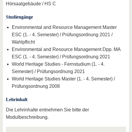
Hörsaalgebäude / HS C
Studiengänge
Environmental and Resource Management Master
ESC (1. - 4. Semester) / Prüfungsordnung 2021 /
Wahlpflicht
Environmental and Resource Management Dpp. MA
ESC (1. - 4. Semester) / Prüfungsordnung 2021
World Heritage Studies - Fernstudium (1. - 4.
Semester) / Prüfungsordnung 2021
World Heritage Studies Master (1. - 4. Semester) /
Prüfungsordnung 2008
Lehrinhalt
Die Lehrinhalte entnehmen Sie bitte der
Modulbeschreibung.