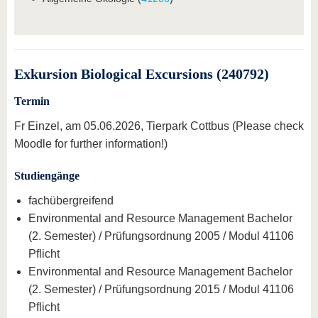
Exkursion Biological Excursions (240792)
Termin
Fr Einzel, am 05.06.2026, Tierpark Cottbus (Please check
Moodle for further information!)
Studiengänge
fachübergreifend
Environmental and Resource Management Bachelor
(2. Semester) / Prüfungsordnung 2005 / Modul 41106
Pflicht
Environmental and Resource Management Bachelor
(2. Semester) / Prüfungsordnung 2015 / Modul 41106
Pflicht