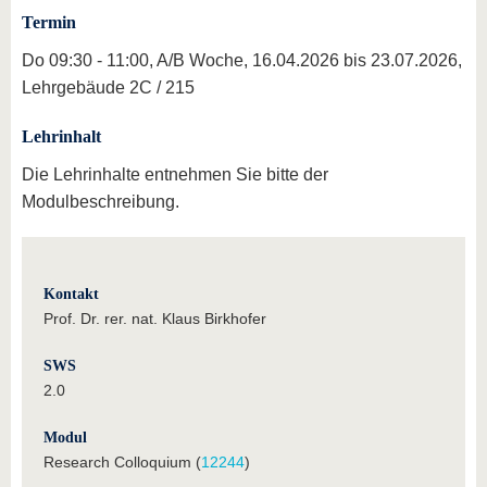
Termin
Do 09:30 - 11:00, A/B Woche, 16.04.2026 bis 23.07.2026,
Lehrgebäude 2C / 215
Lehrinhalt
Die Lehrinhalte entnehmen Sie bitte der
Modulbeschreibung.
Kontakt
Prof. Dr. rer. nat. Klaus Birkhofer
SWS
2.0
Modul
Research Colloquium (
12244
)