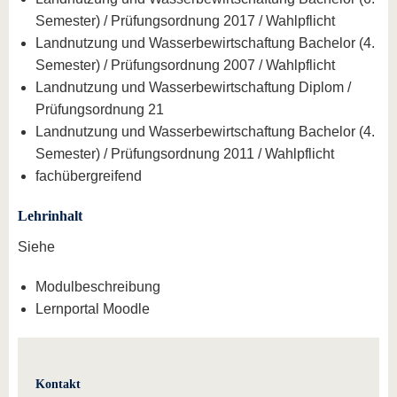
Semester) / Prüfungsordnung 2017 / Wahlpflicht
Landnutzung und Wasserbewirtschaftung Bachelor (4.
Semester) / Prüfungsordnung 2007 / Wahlpflicht
Landnutzung und Wasserbewirtschaftung Diplom /
Prüfungsordnung 21
Landnutzung und Wasserbewirtschaftung Bachelor (4.
Semester) / Prüfungsordnung 2011 / Wahlpflicht
fachübergreifend
Lehrinhalt
Siehe
Modulbeschreibung
Lernportal Moodle
Kontakt