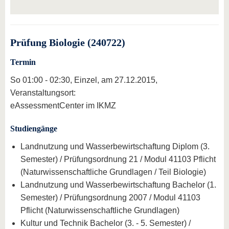
Prüfung Biologie (240722)
Termin
So 01:00 - 02:30, Einzel, am 27.12.2015,
Veranstaltungsort:
eAssessmentCenter im IKMZ
Studiengänge
Landnutzung und Wasserbewirtschaftung Diplom (3.
Semester) / Prüfungsordnung 21 / Modul 41103 Pflicht
(Naturwissenschaftliche Grundlagen / Teil Biologie)
Landnutzung und Wasserbewirtschaftung Bachelor (1.
Semester) / Prüfungsordnung 2007 / Modul 41103
Pflicht (Naturwissenschaftliche Grundlagen)
Kultur und Technik Bachelor (3. - 5. Semester) /