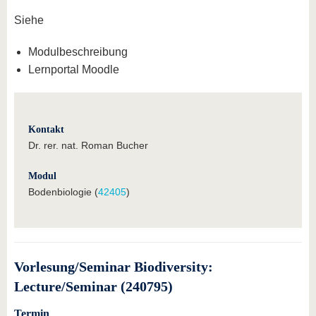
Siehe
Modulbeschreibung
Lernportal Moodle
Kontakt
Dr. rer. nat. Roman Bucher
Modul
Bodenbiologie (
42405
)
Vorlesung/Seminar Biodiversity:
Lecture/Seminar (240795)
Termin