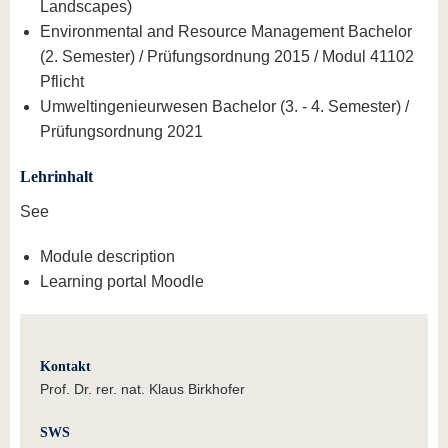
Landscapes)
Environmental and Resource Management Bachelor
(2. Semester) / Prüfungsordnung 2015 / Modul 41102
Pflicht
Umweltingenieurwesen Bachelor (3. - 4. Semester) /
Prüfungsordnung 2021
Lehrinhalt
See
Module description
Learning portal Moodle
Kontakt
Prof. Dr. rer. nat. Klaus Birkhofer
SWS