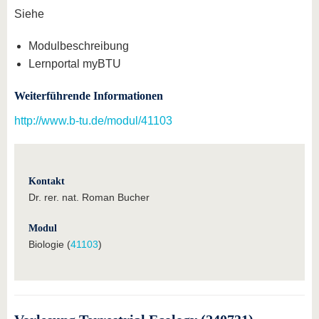
Siehe
Modulbeschreibung
Lernportal myBTU
Weiterführende Informationen
http://www.b-tu.de/modul/41103
Kontakt
Dr. rer. nat. Roman Bucher
Modul
Biologie (
41103
)