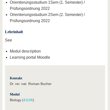
Orientierungsstudium 1Sem (1. Semester) /
Prüfungsordnung 2022
Orientierungsstudium 2Sem (2. Semester) /
Prüfungsordnung 2022
Lehrinhalt
See
Modul description
Learning portal Moodle
Kontakt
Dr. rer. nat. Roman Bucher
Modul
Biology (
41106
)