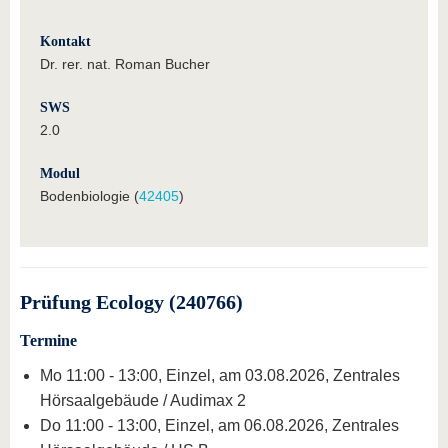
Kontakt
Dr. rer. nat. Roman Bucher
SWS
2.0
Modul
Bodenbiologie (
42405
)
Prüfung Ecology (240766)
Termine
Mo 11:00 - 13:00, Einzel, am 03.08.2026, Zentrales
Hörsaalgebäude / Audimax 2
Do 11:00 - 13:00, Einzel, am 06.08.2026, Zentrales