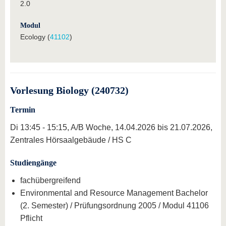
2.0
Modul
Ecology (
41102
)
Vorlesung Biology (240732)
Termin
Di 13:45 - 15:15, A/B Woche, 14.04.2026 bis 21.07.2026,
Zentrales Hörsaalgebäude / HS C
Studiengänge
fachübergreifend
Environmental and Resource Management Bachelor
(2. Semester) / Prüfungsordnung 2005 / Modul 41106
Pflicht