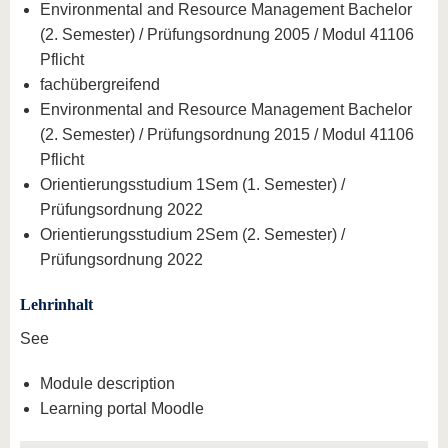
Environmental and Resource Management Bachelor
(2. Semester) / Prüfungsordnung 2005 / Modul 41106
Pflicht
fachübergreifend
Environmental and Resource Management Bachelor
(2. Semester) / Prüfungsordnung 2015 / Modul 41106
Pflicht
Orientierungsstudium 1Sem (1. Semester) /
Prüfungsordnung 2022
Orientierungsstudium 2Sem (2. Semester) /
Prüfungsordnung 2022
Lehrinhalt
See
Module description
Learning portal Moodle