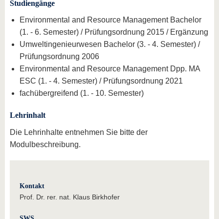
Studiengänge
Environmental and Resource Management Bachelor
(1. - 6. Semester) / Prüfungsordnung 2015 / Ergänzung
Umweltingenieurwesen Bachelor (3. - 4. Semester) /
Prüfungsordnung 2006
Environmental and Resource Management Dpp. MA
ESC (1. - 4. Semester) / Prüfungsordnung 2021
fachübergreifend (1. - 10. Semester)
Lehrinhalt
Die Lehrinhalte entnehmen Sie bitte der
Modulbeschreibung.
Kontakt
Prof. Dr. rer. nat. Klaus Birkhofer
SWS