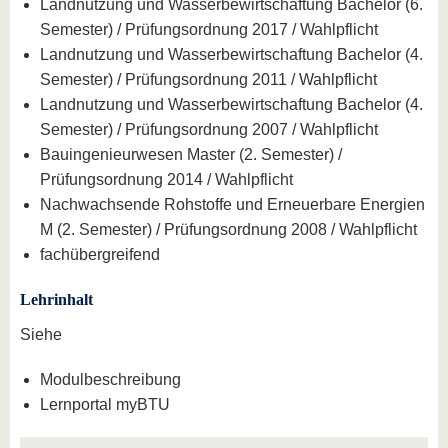
Landnutzung und Wasserbewirtschaftung Bachelor (6.
Semester) / Prüfungsordnung 2017 / Wahlpflicht
Landnutzung und Wasserbewirtschaftung Bachelor (4.
Semester) / Prüfungsordnung 2011 / Wahlpflicht
Landnutzung und Wasserbewirtschaftung Bachelor (4.
Semester) / Prüfungsordnung 2007 / Wahlpflicht
Bauingenieurwesen Master (2. Semester) /
Prüfungsordnung 2014 / Wahlpflicht
Nachwachsende Rohstoffe und Erneuerbare Energien
M (2. Semester) / Prüfungsordnung 2008 / Wahlpflicht
fachübergreifend
Lehrinhalt
Siehe
Modulbeschreibung
Lernportal myBTU