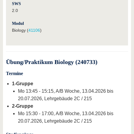
SWS
2.0
Modul
Biology (
41106
)
Übung/Praktikum Biology (240733)
Termine
1-Gruppe
Mo 13:45 - 15:15, A/B Woche, 13.04.2026 bis
20.07.2026, Lehrgebäude 2C / 215
2-Gruppe
Mo 15:30 - 17:00, A/B Woche, 13.04.2026 bis
20.07.2026, Lehrgebäude 2C / 215