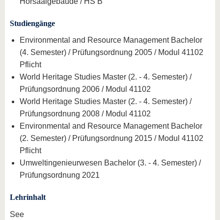
Hörsaalgebäude / HS B
Studiengänge
Environmental and Resource Management Bachelor
(4. Semester) / Prüfungsordnung 2005 / Modul 41102
Pflicht
World Heritage Studies Master (2. - 4. Semester) /
Prüfungsordnung 2006 / Modul 41102
World Heritage Studies Master (2. - 4. Semester) /
Prüfungsordnung 2008 / Modul 41102
Environmental and Resource Management Bachelor
(2. Semester) / Prüfungsordnung 2015 / Modul 41102
Pflicht
Umweltingenieurwesen Bachelor (3. - 4. Semester) /
Prüfungsordnung 2021
Lehrinhalt
See