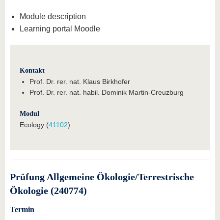
Module description
Learning portal Moodle
Kontakt
Prof. Dr. rer. nat. Klaus Birkhofer
Prof. Dr. rer. nat. habil. Dominik Martin-Creuzburg
Modul
Ecology (
41102
)
Prüfung Allgemeine Ökologie/Terrestrische
Ökologie (240774)
Termin