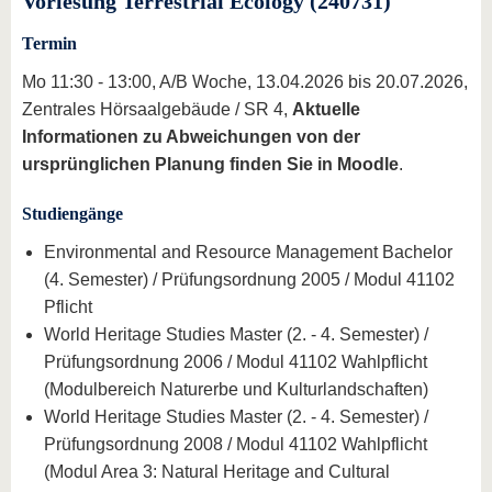
Vorlesung Terrestrial Ecology (240731)
Termin
Mo 11:30 - 13:00, A/B Woche, 13.04.2026 bis 20.07.2026,
Zentrales Hörsaalgebäude / SR 4,
Aktuelle
Informationen zu Abweichungen von der
ursprünglichen Planung finden Sie in Moodle
.
Studiengänge
Environmental and Resource Management Bachelor
(4. Semester) / Prüfungsordnung 2005 / Modul 41102
Pflicht
World Heritage Studies Master (2. - 4. Semester) /
Prüfungsordnung 2006 / Modul 41102 Wahlpflicht
(Modulbereich Naturerbe und Kulturlandschaften)
World Heritage Studies Master (2. - 4. Semester) /
Prüfungsordnung 2008 / Modul 41102 Wahlpflicht
(Modul Area 3: Natural Heritage and Cultural