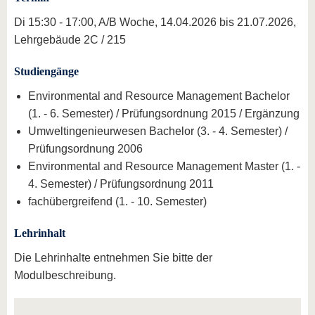
Di 15:30 - 17:00, A/B Woche, 14.04.2026 bis 21.07.2026,
Lehrgebäude 2C / 215
Studiengänge
Environmental and Resource Management Bachelor
(1. - 6. Semester) / Prüfungsordnung 2015 / Ergänzung
Umweltingenieurwesen Bachelor (3. - 4. Semester) /
Prüfungsordnung 2006
Environmental and Resource Management Master (1. -
4. Semester) / Prüfungsordnung 2011
fachübergreifend (1. - 10. Semester)
Lehrinhalt
Die Lehrinhalte entnehmen Sie bitte der
Modulbeschreibung.