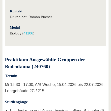
Kontakt
Dr. rer. nat. Roman Bucher
Modul
Biology (
41106
)
Praktikum Ausgewählte Gruppen der
Bodenfauna (240760)
Termin
Mi 15:30 - 17:00, A/B Woche, 15.04.2026 bis 22.07.2026,
Lehrgebäude 2C / 215
Studiengänge
Landnutzung und Wasserbewirtschaftung Bachelor (6.