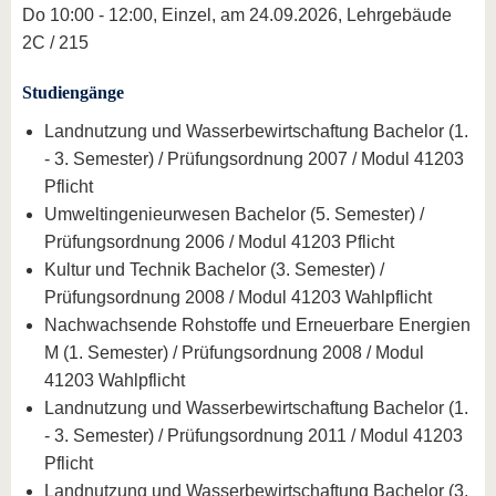
Do 10:00 - 12:00, Einzel, am 24.09.2026, Lehrgebäude
2C / 215
Studiengänge
Landnutzung und Wasserbewirtschaftung Bachelor (1.
- 3. Semester) / Prüfungsordnung 2007 / Modul 41203
Pflicht
Umweltingenieurwesen Bachelor (5. Semester) /
Prüfungsordnung 2006 / Modul 41203 Pflicht
Kultur und Technik Bachelor (3. Semester) /
Prüfungsordnung 2008 / Modul 41203 Wahlpflicht
Nachwachsende Rohstoffe und Erneuerbare Energien
M (1. Semester) / Prüfungsordnung 2008 / Modul
41203 Wahlpflicht
Landnutzung und Wasserbewirtschaftung Bachelor (1.
- 3. Semester) / Prüfungsordnung 2011 / Modul 41203
Pflicht
Landnutzung und Wasserbewirtschaftung Bachelor (3.