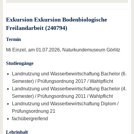
Exkursion Exkursion Bodenbiologische
Freilandarbeit (240794)
Termin
Mi Einzel, am 01.07.2026, Naturkundemuseum Görlitz
Studiengänge
Landnutzung und Wasserbewirtschaftung Bachelor (6.
Semester) / Prüfungsordnung 2017 / Wahlpflicht
Landnutzung und Wasserbewirtschaftung Bachelor (4.
Semester) / Prüfungsordnung 2011 / Wahlpflicht
Landnutzung und Wasserbewirtschaftung Diplom /
Prüfungsordnung 21
fachübergreifend
Lehrinhalt