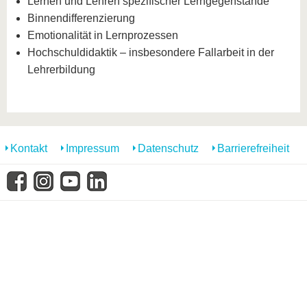
Lernen und Lehren spezifischer Lerngegenstände
Binnendifferenzierung
Emotionalität in Lernprozessen
Hochschuldidaktik – insbesondere Fallarbeit in der
Lehrerbildung
Kontakt
Impressum
Datenschutz
Barrierefreiheit