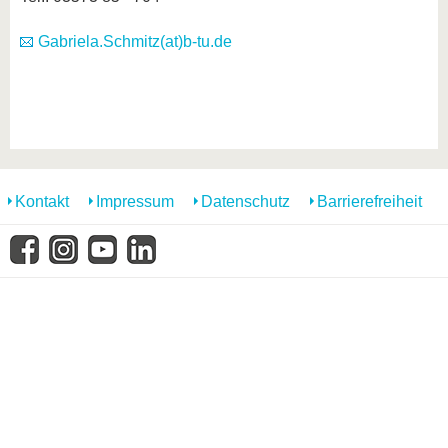
Gabriela.Schmitz(at)b-tu.de
Kontakt
Impressum
Datenschutz
Barrierefreiheit