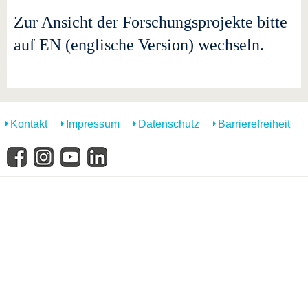
Zur Ansicht der Forschungsprojekte bitte
auf EN (englische Version) wechseln.
Kontakt
Impressum
Datenschutz
Barrierefreiheit