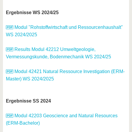
Ergebnisse WS 2024/25
Modul "Rohstoffwirtschaft und Ressourcenhaushalt"
WS 2024/2025
Results Modul 42212 Umweltgeologie,
Vermessungskunde, Bodenmechanik WS 2024/25
Modul 42421 Natural Ressource Investigation (ERM-
Master) WS 2024/2025
Ergebnisse SS 2024
Modul 42203 Geoscience and Natural Resources
(ERM-Bachelor)