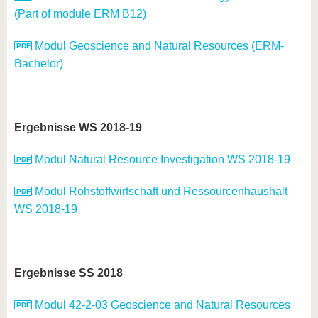
(Part of module ERM B12)
Modul Geoscience and Natural Resources (ERM-
Bachelor)
Ergebnisse WS 2018-19
Modul Natural Resource Investigation WS 2018-19
Modul Rohstoffwirtschaft und Ressourcenhaushalt
WS 2018-19
Ergebnisse SS 2018
Modul 42-2-03 Geoscience and Natural Resources