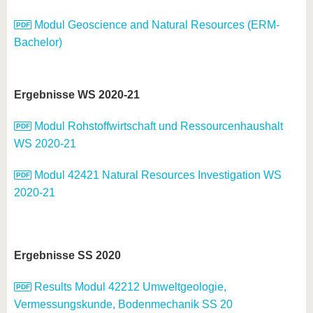
Modul Geoscience and Natural Resources (ERM-
Bachelor)
Ergebnisse WS 2020-21
Modul Rohstoffwirtschaft und Ressourcenhaushalt
WS 2020-21
Modul 42421 Natural Resources Investigation WS
2020-21
Ergebnisse SS 2020
Results Modul 42212 Umweltgeologie,
Vermessungskunde, Bodenmechanik SS 20