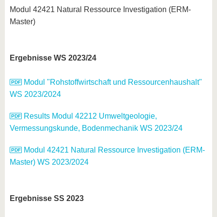
Modul 42421 Natural Ressource Investigation (ERM-
Master)
Ergebnisse WS 2023/24
Modul "Rohstoffwirtschaft und Ressourcenhaushalt"
WS 2023/2024
Results Modul 42212 Umweltgeologie,
Vermessungskunde, Bodenmechanik WS 2023/24
Modul 42421 Natural Ressource Investigation (ERM-
Master) WS 2023/2024
Ergebnisse SS 2023