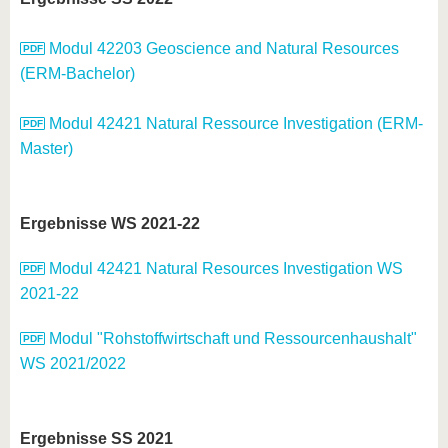
Modul 42203 Geoscience and Natural Resources
(ERM-Bachelor)
Modul 42421 Natural Ressource Investigation (ERM-
Master)
Ergebnisse WS 2021-22
Modul 42421 Natural Resources Investigation WS
2021-22
Modul "Rohstoffwirtschaft und Ressourcenhaushalt"
WS 2021/2022
Ergebnisse SS 2021