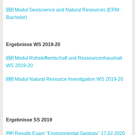
Modul Geoscience and Natural Resources (ERM-
Bachelor)
Ergebnisse WS 2019-20
Modul Rohstoffwirtschaft und Ressourcenhaushalt
WS 2019-20
Modul Natural Resource Investigation WS 2019-20
Ergebnisse SS 2019
Results Exam "Environmental Geology" 17.02.2020