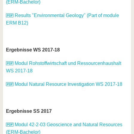
(ERM-Bachelor)
Results "Environmental Geology" (Part of module
ERM B12)
Ergebnisse WS 2017-18
Modul Rohstoffwirtschaft und Ressourcenhaushalt
WS 2017-18
Modul Natural Resource Investigation WS 2017-18
Ergebnisse SS 2017
Modul 42-2-03 Geoscience and Natural Resources
(ERM-Bachelor)