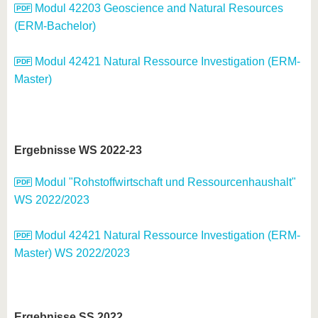
Modul 42203 Geoscience and Natural Resources
(ERM-Bachelor)
Modul 42421 Natural Ressource Investigation (ERM-
Master)
Ergebnisse WS 2022-23
Modul "Rohstoffwirtschaft und Ressourcenhaushalt"
WS 2022/2023
Modul 42421 Natural Ressource Investigation (ERM-
Master) WS 2022/2023
Ergebnisse SS 2022