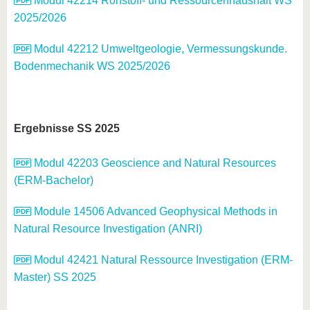
Modul 42214 Rohstoff- und Ressourcenhaushalt WS
2025/2026
Modul 42212 Umweltgeologie, Vermessungskunde.
Bodenmechanik WS 2025/2026
Ergebnisse SS 2025
Modul 42203 Geoscience and Natural Resources
(ERM-Bachelor)
Module 14506 Advanced Geophysical Methods in
Natural Resource Investigation (ANRI)
Modul 42421 Natural Ressource Investigation (ERM-
Master) SS 2025