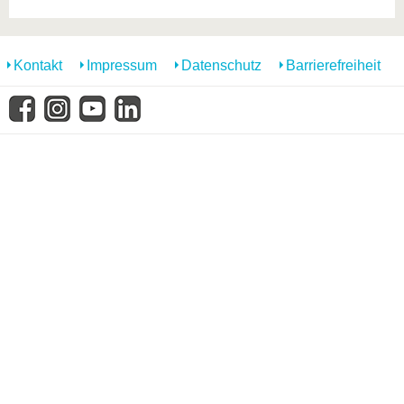
Kontakt
Impressum
Datenschutz
Barrierefreiheit