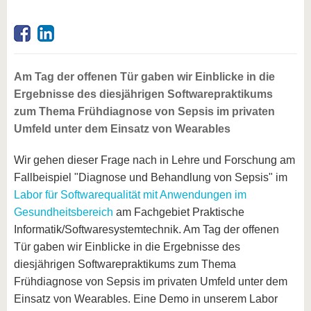
Am Tag der offenen Tür gaben wir Einblicke in die
Ergebnisse des diesjährigen Softwarepraktikums
zum Thema Frühdiagnose von Sepsis im privaten
Umfeld unter dem Einsatz von Wearables
Wir gehen dieser Frage nach in Lehre und Forschung am
Fallbeispiel "Diagnose und Behandlung von Sepsis" im
Labor für Softwarequalität mit Anwendungen im
Gesundheitsbereich
am Fachgebiet Praktische
Informatik/Softwaresystemtechnik. Am Tag der offenen
Tür gaben wir Einblicke in die Ergebnisse des
diesjährigen Softwarepraktikums zum Thema
Frühdiagnose von Sepsis im privaten Umfeld unter dem
Einsatz von Wearables. Eine Demo in unserem Labor