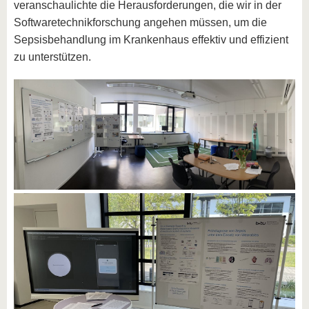
veranschaulichte die Herausforderungen, die wir in der
Softwaretechnikforschung angehen müssen, um die
Sepsisbehandlung im Krankenhaus effektiv und effizient
zu unterstützen.