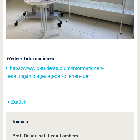
Weitere Informationen
https://www.b-tu.de/studium/informationen-
beratung/infotage/tag-der-offenen-tuer
Zurück
Kontakt
Prof. Dr. rer. nat. Leen Lambers