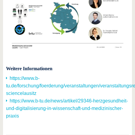
Weitere Informationen
https://www.b-
tu.de/forschung/foerderung/veranstaltungen/veranstaltungsre
sciencelausitz
https://www.b-tu.de/news/artikel/29346-herzgesundheit-
und-digitalisierung-in-wissenschaft-und-medizinischer-
praxis