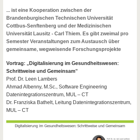
... ist eine Kooperation zwischen der
Brandenburgischen Technischen Universität
Cottbus-Senftenberg und der Medizinischen
Universität Lausitz - Carl Thiem. Es gibt zweimal pro
Semester Veranstaltungen zum Austausch über
gemeinsame, wegweisende Forschungsprojekte
Vortrag: „Digitalisierung im Gesundheitswesen:
Schrittweise und Gemeinsam“
Prof. Dr. Leen Lambers
Ahmad Albenny, M.Sc., Software Engineering
Datenintegrationszentrum, MUL – CT
Dr. Franziska Bathelt, Leitung Datenintegrationszentrum,
MUL – CT