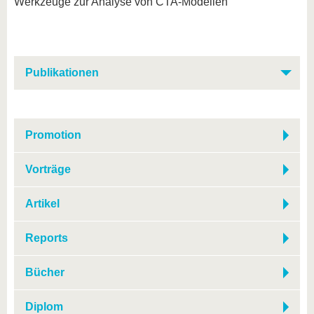
Werkzeuge zur Analyse von CTA-Modellen
Publikationen
Promotion
Vorträge
Artikel
Reports
Bücher
Diplom