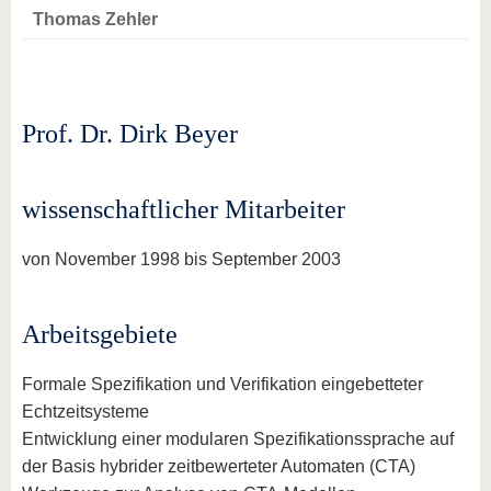
Thomas Zehler
Prof. Dr. Dirk Beyer
wissenschaftlicher Mitarbeiter
von November 1998 bis September 2003
Arbeitsgebiete
Formale Spezifikation und Verifikation eingebetteter
Echtzeitsysteme
Entwicklung einer modularen Spezifikationssprache auf
der Basis hybrider zeitbewerteter Automaten (CTA)