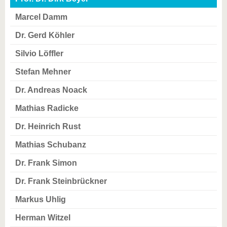
Marcel Damm
Dr. Gerd Köhler
Silvio Löffler
Stefan Mehner
Dr. Andreas Noack
Mathias Radicke
Dr. Heinrich Rust
Mathias Schubanz
Dr. Frank Simon
Dr. Frank Steinbrückner
Markus Uhlig
Herman Witzel