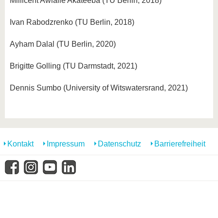
Millicent Awialie Akateeba (TU Berlin, 2018)
Ivan Rabodzrenko (TU Berlin, 2018)
Ayham Dalal (TU Berlin, 2020)
Brigitte Golling (TU Darmstadt, 2021)
Dennis Sumbo (University of Witswatersrand, 2021)
Kontakt
Impressum
Datenschutz
Barrierefreiheit