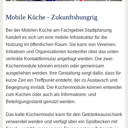
Mobile Küche - Zukunftshungrig
Bei der Mobilen Küche am Fachgebiet Stadtplanung
handelt es sich um eine mobile Infrastruktur für die
Nutzung im öffentlichen Raum. Sie kann von Vereinen,
Initiativen und Organisationen kostenfrei über das unten
verlinkte Kontaktformular angefragt werden. Die zwei
Küchenmodule können einzeln oder gemeinsam
ausgeliehen werden. Ihre Gestaltung sorgt dafür, dass für
kurze Zeit ein Treffpunkt entsteht, der zu Austausch und
Begegnung einlädt. Die Küchenmodule können entweder
zum Kochen oder auch als Informations- und
Beteiligungsstand genutzt werden.
Das kalte Küchenmodul kann für den Getränkeausschank
verwendet werden und verfügt über ein Spülbecken mit