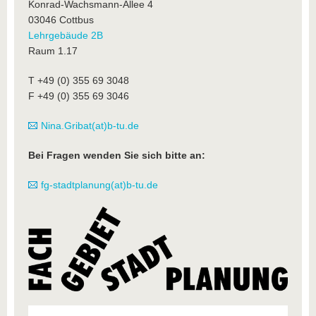
Konrad-Wachsmann-Allee 4
03046 Cottbus
Lehrgebäude 2B
Raum 1.17
T +49 (0) 355 69 3048
F +49 (0) 355 69 3046
Nina.Gribat(at)b-tu.de
Bei Fragen wenden Sie sich bitte an:
fg-stadtplanung(at)b-tu.de