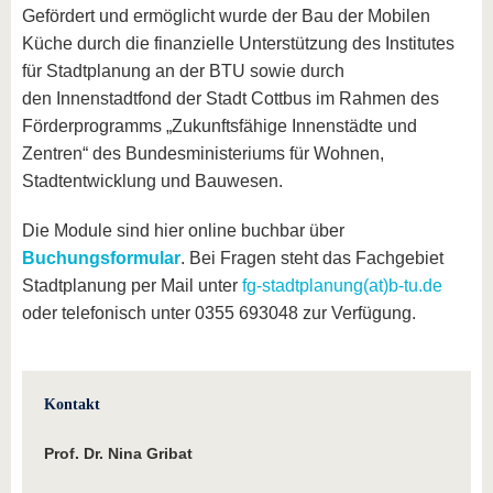
Gefördert und ermöglicht wurde der Bau der Mobilen
Küche durch die finanzielle Unterstützung des Institutes
für Stadtplanung an der BTU sowie durch
den Innenstadtfond der Stadt Cottbus im Rahmen des
Förderprogramms „Zukunftsfähige Innenstädte und
Zentren“ des Bundesministeriums für Wohnen,
Stadtentwicklung und Bauwesen.
Die Module sind hier online buchbar über
Buchungsformular
. Bei Fragen steht das Fachgebiet
Stadtplanung per Mail unter
fg-stadtplanung(at)b-tu.de
oder telefonisch unter 0355 693048 zur Verfügung.
Kontakt
Prof. Dr. Nina Gribat