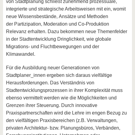
von Stadtplanung schließt zunehmend prozessuale,
integrierte und strategische Arbeitsweisen mit ein, womit
neue Wissensbestände, Ansätze und Methoden
der Partizipation, Moderation und Co-Produktion
Relevanz erhalten. Dazu bekommen neue Themenfelder
in der Stadtentwicklung Dringlichkeit, wie globale
Migrations- und Fluchtbewegungen und der
Klimawandel.
Für die Ausbildung neuer Generationen von
Stadtplaner_innen ergeben sich daraus vielfältige
Herausforderungen. Das Verständnis von
Stadtentwicklungsprozessen in ihrer Komplexität muss
ebenso vermittelt werden wie die Möglichkeiten und
Grenzen ihrer Steuerung. Durch innovative
Praxispartnerschaften wird die Lehre im engen Bezug zu
den vielfältigen Praxisbereichen (z.B. Verwaltungen,
privaten Architektur- bzw. Planungsbüros, Verbänden,