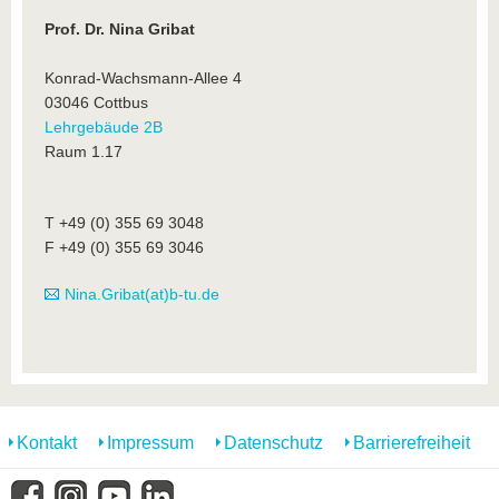
Prof. Dr. Nina Gribat
Konrad-Wachsmann-Allee 4
03046 Cottbus
Lehrgebäude 2B
Raum 1.17
T +49 (0) 355 69 3048
F +49 (0) 355 69 3046
Nina.Gribat(at)b-tu.de
Kontakt
Impressum
Datenschutz
Barrierefreiheit