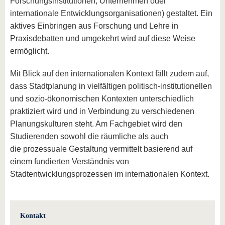
Forschungsinstitutionen, Unternehmen oder
internationale Entwicklungsorganisationen) gestaltet. Ein
aktives Einbringen aus Forschung und Lehre in
Praxisdebatten und umgekehrt wird auf diese Weise
ermöglicht.
Mit Blick auf den internationalen Kontext fällt zudem auf,
dass Stadtplanung in vielfältigen politisch-institutionellen
und sozio-ökonomischen Kontexten unterschiedlich
praktiziert wird und in Verbindung zu verschiedenen
Planungskulturen steht. Am Fachgebiet wird den
Studierenden sowohl die räumliche als auch
die prozessuale Gestaltung vermittelt basierend auf
einem fundierten Verständnis von
Stadtentwicklungsprozessen im internationalen Kontext.
Kontakt