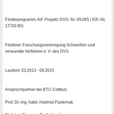
Förderprogramm: AiF-Projekt: DVS- Nr. 09.065 / IGF.-Nr.
17700 BG
Förderer: Forschungsvereinigung Schweißen und
verwandte Verfahren e. V. des DVS
Laufzeit: 03.2013 - 09.2015
Ansprechpartner der BTU Cottbus:
Prof. Dr.-Ing. habil. Hartmut Pasternak