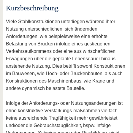
Kurzbeschreibung
Viele Stahlkonstruktionen unterliegen während ihrer
Nutzung unterschiedlichen, sich ändernden
Anforderungen, wie beispielsweise eine erhöhte
Belastung von Brücken infolge eines gestiegenen
Verkehrsaufkommens oder eine aus wirtschaftlichen
Erwägungen über die geplante Lebensdauer hinaus
anstehende Nutzung. Dies betrifft sowohl Konstruktionen
im Bauwesen, wie Hoch- oder Brückenbauten, als auch
Konstruktionen des Maschinenbaus, wie Krane und
andere dynamisch belastete Bauteile.
Infolge der Anforderungs- oder Nutzungsänderungen ist
ohne konstruktive Verstärkungs-maßnahmen vielfach
keine ausreichende Tragfähigkeit mehr gewährleistet
und/oder die Gebrauchstauglichkeit, bspw. infolge
Verformungen, Schwingungen oder Rissbildung, nicht