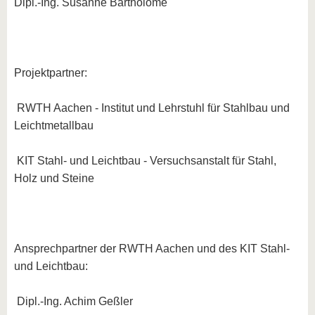
Dipl.-Ing. Susanne Bartholomé
Projektpartner:
RWTH Aachen - Institut und Lehrstuhl für Stahlbau und
Leichtmetallbau
KIT Stahl- und Leichtbau - Versuchsanstalt für Stahl,
Holz und Steine
Ansprechpartner der RWTH Aachen und des KIT Stahl-
und Leichtbau:
Dipl.-Ing. Achim Geßler