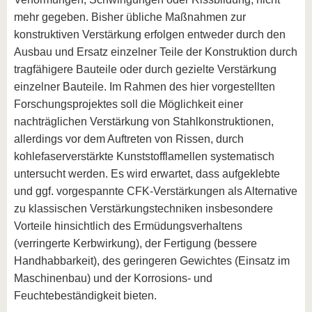
mehr gegeben. Bisher übliche Maßnahmen zur
konstruktiven Verstärkung erfolgen entweder durch den
Ausbau und Ersatz einzelner Teile der Konstruktion durch
tragfähigere Bauteile oder durch gezielte Verstärkung
einzelner Bauteile. Im Rahmen des hier vorgestellten
Forschungsprojektes soll die Möglichkeit einer
nachträglichen Verstärkung von Stahlkonstruktionen,
allerdings vor dem Auftreten von Rissen, durch
kohlefaserverstärkte Kunststofflamellen systematisch
untersucht werden. Es wird erwartet, dass aufgeklebte
und ggf. vorgespannte CFK-Verstärkungen als Alternative
zu klassischen Verstärkungstechniken insbesondere
Vorteile hinsichtlich des Ermüdungsverhaltens
(verringerte Kerbwirkung), der Fertigung (bessere
Handhabbarkeit), des geringeren Gewichtes (Einsatz im
Maschinenbau) und der Korrosions- und
Feuchtebeständigkeit bieten.