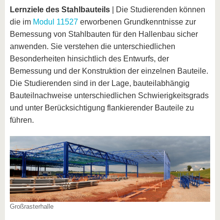
Lernziele des Stahlbauteils
| Die Studierenden können
die im
Modul 11527
erworbenen Grundkenntnisse zur
Bemessung von Stahlbauten für den Hallenbau sicher
anwenden. Sie verstehen die unterschiedlichen
Besonderheiten hinsichtlich des Entwurfs, der
Bemessung und der Konstruktion der einzelnen Bauteile.
Die Studierenden sind in der Lage, bauteilabhängig
Bauteilnachweise unterschiedlichen Schwierigkeitsgrads
und unter Berücksichtigung flankierender Bauteile zu
führen.
Großrasterhalle