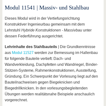
Modul 11541 | Massiv- und Stahlbau
Dieses Modul wird in der Vertiefungsrichtung
Konstruktiver Ingenieurbau gemeinsam mit dem
Lehrstuhl
Hybride Konstruktionen - Massivbau
unter
dessen Federführung ausgerichtet.
Lehrinhalte des Stahlbauteils
| Die Grundkenntnisse
aus
Modul 11527
werden zur Bemessung im Hallenbau
für folgende Bauteile vertieft: Dach- und
Wandverkleidung, Dachpfetten und Wandriegel, Binder-
Stützen-Systeme, Rahmenkonstruktionen, Aussteifung,
Gründung. Ein Schwerpunkt der Vorlesung liegt auf den
Bauteilnachweisen gegen Biegeknicken und
Biegedrillknicken. In den vorlesungsbegleitenden
Übungen werden realitätsnahe Beispiele anschaulich
vorgerechnet.