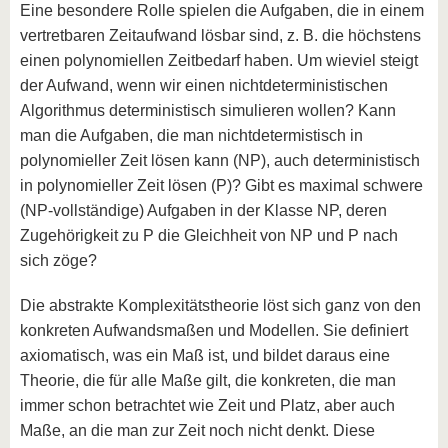
Eine besondere Rolle spielen die Aufgaben, die in einem
vertretbaren Zeitaufwand lösbar sind, z. B. die höchstens
einen polynomiellen Zeitbedarf haben. Um wieviel steigt
der Aufwand, wenn wir einen nichtdeterministischen
Algorithmus deterministisch simulieren wollen? Kann
man die Aufgaben, die man nichtdetermistisch in
polynomieller Zeit lösen kann (NP), auch deterministisch
in polynomieller Zeit lösen (P)? Gibt es maximal schwere
(NP-vollständige) Aufgaben in der Klasse NP, deren
Zugehörigkeit zu P die Gleichheit von NP und P nach
sich zöge?
Die abstrakte Komplexitätstheorie löst sich ganz von den
konkreten Aufwandsmaßen und Modellen. Sie definiert
axiomatisch, was ein Maß ist, und bildet daraus eine
Theorie, die für alle Maße gilt, die konkreten, die man
immer schon betrachtet wie Zeit und Platz, aber auch
Maße, an die man zur Zeit noch nicht denkt. Diese