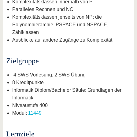
Komplexitätsklassen innerhalb von P
Paralleles Rechnen und NC
Komplexitätsklassen jenseits von NP: die
Polynomhierarchie, PSPACE und NSPACE,
Zählklassen
Ausblicke auf andere Zugänge zu Komplexität
Zielgruppe
4 SWS Vorlesung, 2 SWS Übung
8 Kreditpunkte
Informatik Diplom/Bachelor Säule: Grundlagen der
Informatik
Niveaustufe 400
Modul:
11449
Lernziele