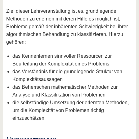
Ziel dieser Lehrveranstaltung ist es, grundlegende
Methoden zu erlernen mit deren Hilfe es möglich ist,
Probleme gemäß der inhärenten Schwierigkeit bei ihrer
algorithmischen Behandlung zu klassifizieren. Hierzu
gehören:
das Kennenlernen sinnvoller Ressourcen zur
Beurteilung der Komplexität eines Problems
das Verständnis für die grundlegende Struktur von
Komplexitätsaussagen
das Beherrschen mathematischer Methoden zur
Analyse und Klassifikation von Problemen
die selbständige Umsetzung der erlernten Methoden,
um die Komplexität von Problemen richtig
einzuschätzen.