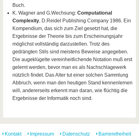
Buch.
K. Wagner and G.Wechsung:
Computational
Complexity
, D.Reidel Publishing Company 1986. Ein
Kompendium, das sich zum Ziel gesetzt hat, die
Ergebnisse der Theorie bis zum Erscheinungsjahr
möglichst vollständig darzustellen. Trotz des
gedrängten Stils sind meistens Beweise angegeben.
Die augeklügelte vereinheitlichende Notation muß erst
gelernt werden, bevor man es als Nachschlagewerk
nützlich findet. Das Alter tut einer solchen Sammlung
Abbruch, wenn man den heutigen Stand kennenlernen
will, andererseits erkennt man daran, wie flüchtig die
Ergebnisse der Informatik noch sind.
Kontakt
Impressum
Datenschutz
Barrierefreiheit