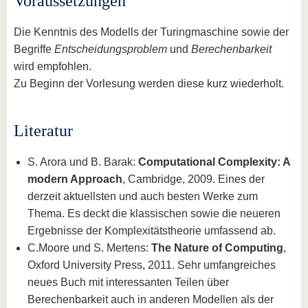
Voraussetzungen
Die Kenntnis des Modells der Turingmaschine sowie der
Begriffe
Entscheidungsproblem
und
Berechenbarkeit
wird empfohlen.
Zu Beginn der Vorlesung werden diese kurz wiederholt.
Literatur
S. Arora und B. Barak:
Computational Complexity: A
modern Approach
, Cambridge, 2009. Eines der
derzeit aktuellsten und auch besten Werke zum
Thema. Es deckt die klassischen sowie die neueren
Ergebnisse der Komplexitätstheorie umfassend ab.
C.Moore und S. Mertens:
The Nature of Computing
,
Oxford University Press, 2011. Sehr umfangreiches
neues Buch mit interessanten Teilen über
Berechenbarkeit auch in anderen Modellen als der