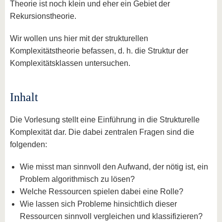
Theorie ist noch klein und eher ein Gebiet der
Rekursionstheorie.
Wir wollen uns hier mit der strukturellen
Komplexitätstheorie befassen, d. h. die Struktur der
Komplexitätsklassen untersuchen.
Inhalt
Die Vorlesung stellt eine Einführung in die Strukturelle
Komplexität dar. Die dabei zentralen Fragen sind die
folgenden:
Wie misst man sinnvoll den Aufwand, der nötig ist, ein
Problem algorithmisch zu lösen?
Welche Ressourcen spielen dabei eine Rolle?
Wie lassen sich Probleme hinsichtlich dieser
Ressourcen sinnvoll vergleichen und klassifizieren?