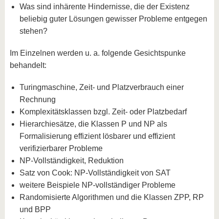
Was sind inhärente Hindernisse, die der Existenz
beliebig guter Lösungen gewisser Probleme entgegen
stehen?
Im Einzelnen werden u. a. folgende Gesichtspunke
behandelt:
Turingmaschine, Zeit- und Platzverbrauch einer
Rechnung
Komplexitätsklassen bzgl. Zeit- oder Platzbedarf
Hierarchiesätze, die Klassen P und NP als
Formalisierung effizient lösbarer und effizient
verifizierbarer Probleme
NP-Vollständigkeit, Reduktion
Satz von Cook: NP-Vollständigkeit von SAT
weitere Beispiele NP-vollständiger Probleme
Randomisierte Algorithmen und die Klassen ZPP, RP
und BPP