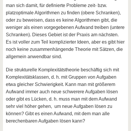
man sich damit, für definierte Probleme zeit- bzw.
platzoptimale Algorithmen zu finden (obere Schranken),
oder zu beweisen, dass es keine Algorithmen gibt, die
weniger als einen vorgegebenen Aufwand treiben (untere
Schranken). Dieses Gebiet ist der Praxis am nächsten.
Es ist voller zum Teil komplizierter Ideen, aber es gibt hier
noch keine zusammenhängende Theorie mit Sätzen, die
allgemein anwendbar sind.
Die strukturelle Komplexitätstheorie beschäftig sich mit
Komplexitätsklassen, d. h. mit Gruppen von Aufgaben
etwa gleicher Schwierigkeit. Kann man mit größerem
Aufwand immer auch neue schwerere Aufgaben lösen
oder gibt es Lücken, d. h. muss man mit dem Aufwand
sehr viel höher gehen, um neue Aufgaben lösen zu
können? Gibt es einen Aufwand, mit dem man alle
berechenbaren Aufgaben lösen kann?