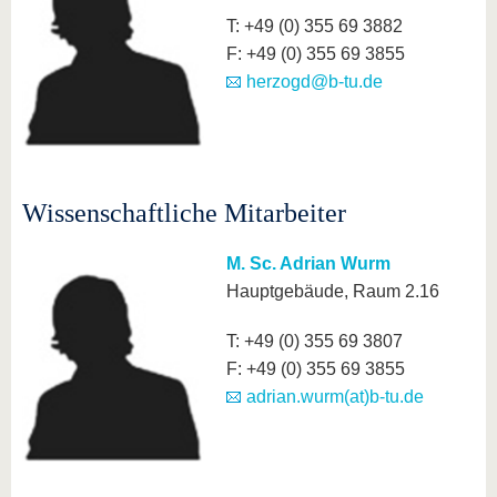
T: +49 (0) 355 69 3882
F: +49 (0) 355 69 3855
herzogd@b-tu.de
Wissenschaftliche Mitarbeiter
M. Sc. Adrian Wurm
Hauptgebäude, Raum 2.16
T: +49 (0) 355 69 3807
F: +49 (0) 355 69 3855
adrian.wurm(at)b-tu.de