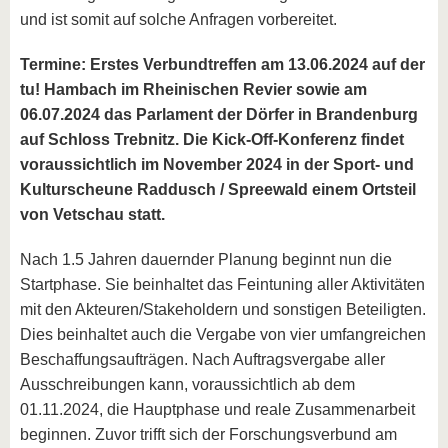
und ist somit auf solche Anfragen vorbereitet.
Termine: Erstes Verbundtreffen am 13.06.2024 auf der
tu! Hambach im Rheinischen Revier sowie am
06.07.2024 das Parlament der Dörfer in Brandenburg
auf Schloss Trebnitz. Die Kick-Off-Konferenz findet
voraussichtlich im November 2024 in der Sport- und
Kulturscheune Raddusch / Spreewald einem Ortsteil
von Vetschau statt.
Nach 1.5 Jahren dauernder Planung beginnt nun die
Startphase. Sie beinhaltet das Feintuning aller Aktivitäten
mit den Akteuren/Stakeholdern und sonstigen Beteiligten.
Dies beinhaltet auch die Vergabe von vier umfangreichen
Beschaffungsaufträgen. Nach Auftragsvergabe aller
Ausschreibungen kann, voraussichtlich ab dem
01.11.2024, die Hauptphase und reale Zusammenarbeit
beginnen. Zuvor trifft sich der Forschungsverbund am