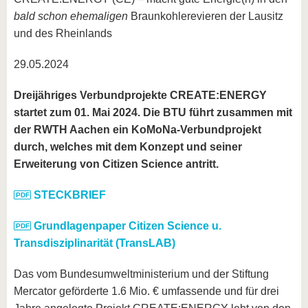
bald schon ehemaligen
Braunkohlerevieren der Lausitz
und des Rheinlands
29.05.2024
Dreijähriges Verbundprojekte CREATE:ENERGY
startet zum 01. Mai 2024. Die BTU führt zusammen mit
der RWTH Aachen ein KoMoNa-Verbundprojekt
durch, welches mit dem Konzept und seiner
Erweiterung von Citizen Science antritt.
STECKBRIEF
Grundlagenpaper Citizen Science u.
Transdisziplinarität (TransLAB)
Das vom Bundesumweltministerium und der Stiftung
Mercator geförderte 1.6 Mio. € umfassende und für drei