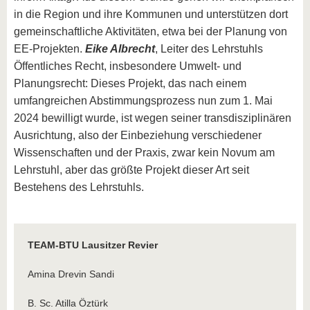
in die Region und ihre Kommunen und unterstützen dort
gemeinschaftliche Aktivitäten, etwa bei der Planung von
EE-Projekten.
Eike Albrecht
, Leiter des Lehrstuhls
Öffentliches Recht, insbesondere Umwelt- und
Planungsrecht: Dieses Projekt, das nach einem
umfangreichen Abstimmungsprozess nun zum 1. Mai
2024 bewilligt wurde, ist wegen seiner transdisziplinären
Ausrichtung, also der Einbeziehung verschiedener
Wissenschaften und der Praxis, zwar kein Novum am
Lehrstuhl, aber das größte Projekt dieser Art seit
Bestehens des Lehrstuhls.
TEAM-BTU Lausitzer Revier
Amina Drevin Sandi
B. Sc. Atilla Öztürk