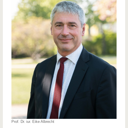
Prof. Dr. iur. Eike Albrecht