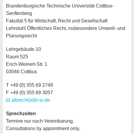
Brandenburgische Technische Universität Cottbus-
Senftenberg
Fakultät 5 für Wirtschaft, Recht und Gesellschaft
Lehrstuhl Öffentliches Recht, insbesondere Umwelt- und
Planungsrecht
Lehrgebäude 10
Raum 525
Erich-Weinert-Str. 1
03046 Cottbus
T +49 (0) 355 69 2749
F +49 (0) 355 69 3057
albrecht(at)b-tu.de
Sprechzeiten
Termine nur nach Vereinbarung.
Consultations by appointment only.