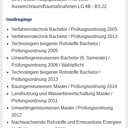
Ausweichraum/Baumaßnahmen LG 4B - B3.22
Studiengänge
Verfahrenstechnik Bachelor / Prüfungsordnung 2005
Verfahrenstechnik Bachelor / Prüfungsordnung 2013
Technologien biogener Rohstoffe Bachelor /
Prüfungsordnung 2005
Umweltingenieurwesen Bachelor (6. Semester) /
Prüfungsordnung 2006 / Wahlpflicht
Technologien biogener Rohstoffe Bachelor /
Prüfungsordnung 2013
Bauingenieurwesen Master / Prüfungsordnung 2014
Landnutzung und Wasserbewirtschaftung Master /
Prüfungsordnung 2011
Umweltingenieurwesen Master / Prüfungsordnung
2012
Nachwachsende Rohstoffe und Erneuerbare Energien