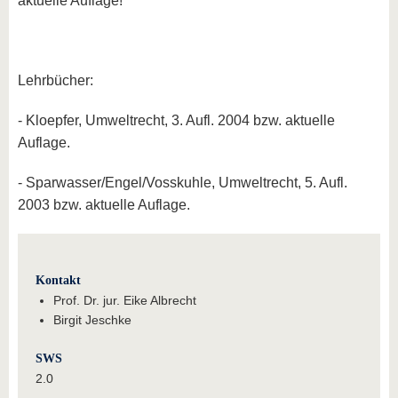
aktuelle Auflage!
Lehrbücher:
- Kloepfer, Umweltrecht, 3. Aufl. 2004 bzw. aktuelle
Auflage.
- Sparwasser/Engel/Vosskuhle, Umweltrecht, 5. Aufl.
2003 bzw. aktuelle Auflage.
Kontakt
Prof. Dr. jur. Eike Albrecht
Birgit Jeschke
SWS
2.0