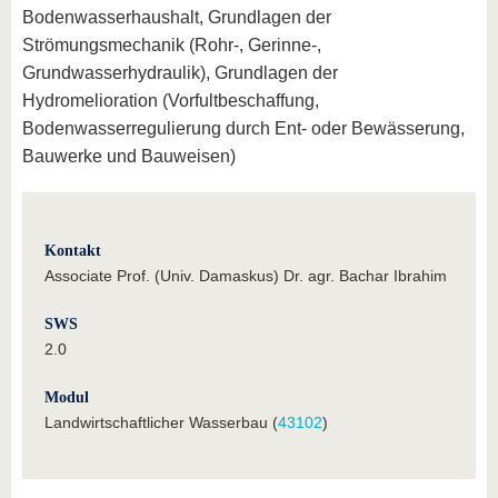
Bodenwasserhaushalt, Grundlagen der
Strömungsmechanik (Rohr-, Gerinne-,
Grundwasserhydraulik), Grundlagen der
Hydromelioration (Vorfultbeschaffung,
Bodenwasserregulierung durch Ent- oder Bewässerung,
Bauwerke und Bauweisen)
Kontakt
Associate Prof. (Univ. Damaskus) Dr. agr. Bachar Ibrahim
SWS
2.0
Modul
Landwirtschaftlicher Wasserbau (
43102
)