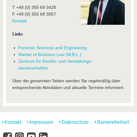
T +49 (0) 355 69 3428
F +49 (0) 355 69 3057
Kontakt
Links
Forensic Sciences and Engineering
Master of Business Law (M.B.L.)
Zentrum für Rechts- und Verwaltungs-
wissenschaften
Über die genannten Seiten werden Sie regelmäßig über
entsprechende Aktivitäten und aktuelle Termine informiert.
Kontakt
Impressum
Datenschutz
Barrierefreiheit