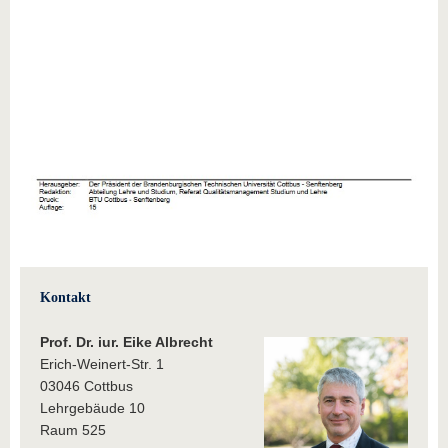
Kontakt
Prof. Dr. iur.
Eike Albrecht
Erich-Weinert-Str. 1
03046 Cottbus
Lehrgebäude 10
Raum 525