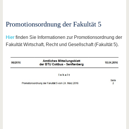
Promotionsordnung der Fakultät 5
Hier
finden Sie Informationen zur Promotionsordnung der
Fakultät Wirtschaft, Recht und Gesellschaft (Fakultät 5).