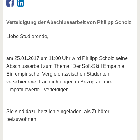
Verteidigung der Abschlussarbeit von Philipp Scholz
Liebe Studierende,
am 25.01.2017 um 11:00 Uhr wird Philipp Scholz seine
Abschlussarbeit zum Thema "Der Soft-Skill Empathie.
Ein empirischer Vergleich zwischen Studenten
verschiedener Fachrichtungen in Bezug auf ihre
Empathiewerte." verteidigen.
Sie sind dazu herzlich eingeladen, als Zuhörer
beizuwohnen.