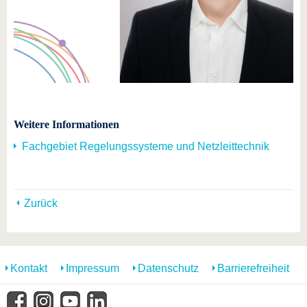
Weitere Informationen
Fachgebiet Regelungssysteme und Netzleittechnik
Zurück
Kontakt
Impressum
Datenschutz
Barrierefreiheit