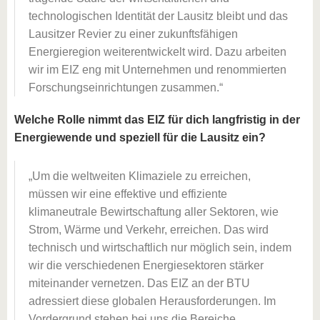
technologischen Identität der Lausitz bleibt und das
Lausitzer Revier zu einer zukunftsfähigen
Energieregion weiterentwickelt wird. Dazu arbeiten
wir im EIZ eng mit Unternehmen und renommierten
Forschungseinrichtungen zusammen.
Welche Rolle nimmt das EIZ für dich langfristig in der
Energiewende und speziell für die Lausitz ein?
Um die weltweiten Klimaziele zu erreichen,
müssen wir eine effektive und effiziente
klimaneutrale Bewirtschaftung aller Sektoren, wie
Strom, Wärme und Verkehr, erreichen. Das wird
technisch und wirtschaftlich nur möglich sein, indem
wir die verschiedenen Energiesektoren stärker
miteinander vernetzen. Das EIZ an der BTU
adressiert diese globalen Herausforderungen. Im
Vordergrund stehen bei uns die Bereiche