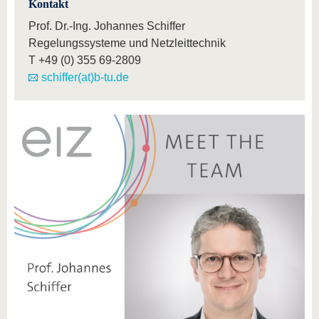
Kontakt
Prof. Dr.-Ing. Johannes Schiffer
Regelungssysteme und Netzleittechnik
T
+49 (0) 355 69-2809
schiffer(at)b-tu.de