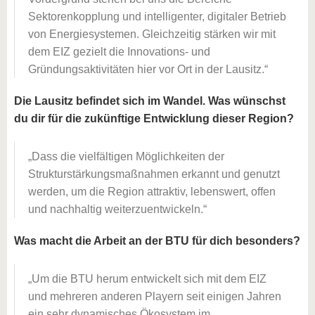
Sektorenkopplung und intelligenter, digitaler Betrieb
von Energiesystemen. Gleichzeitig stärken wir mit
dem EIZ gezielt die Innovations- und
Gründungsaktivitäten hier vor Ort in der Lausitz.
Die Lausitz befindet sich im Wandel. Was wünschst
du dir für die zukünftige Entwicklung dieser Region?
Dass die vielfältigen Möglichkeiten der
Strukturstärkungsmaßnahmen erkannt und genutzt
werden, um die Region attraktiv, lebenswert, offen
und nachhaltig weiterzuentwickeln.
Was macht die Arbeit an der BTU für dich besonders?
Um die BTU herum entwickelt sich mit dem EIZ
und mehreren anderen Playern seit einigen Jahren
ein sehr dynamisches Ökosystem im