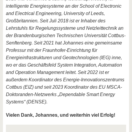
intelligente Energiesysteme an der School of Electronic
and Electrical Engineering, University of Leeds,
Großbritannien. Seit Juli 2018 ist er Inhaber des
Lehrstuhls für Regelungssysteme und Netzleittechnik an
der Brandenburgischen Technischen Universität Cottbus-
Senftenberg. Seit 2021 hat Johannes eine gemeinsame
Professur mit der Fraunhofer-Einrichtung für
Energieinfrastrukturen und Geotechnologien (IEG) inne,
wo er das Geschäftsfeld System Integration, Automation
and Operation Management leitet. Seit 2022 ist er
außerdem Koordinator des Energie-Innovationszentrums
Cottbus (EIZ) und seit 2023 Koordinator des EU MSCA-
Doktoranden-Netzwerks „Dependable Smart Energy
Systems“ (DENSE).
Vielen Dank, Johannes, und weiterhin viel Erfolg!