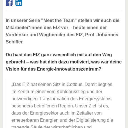
In unserer Serie "Meet the Team" stellen wir euch die
Mitarbeiter*innen des EIZ vor – heute einen der
Vordenker und Wegbereiter des EIZ, Prof. Johannes
Schiffer.
Du hast das EIZ ganz wesentlich mit auf den Weg
gebracht – was hat dich dazu motiviert, was war deine
Vision für das Energie-Innovationszentrum?
Das EIZ hat seinen Sitz in Cottbus. Damit liegt es
im Zentrum einer vom Kohleausstieg und der
notwendigen Transformation des Energiesystems
besonders betroffenen Region. Unser Ziel ist es,
dass der Energiesektor auch im Zeitalter von
erneuerbaren Energien und der Digitalisierung die
tragende Säule der wirtschaftlichen und