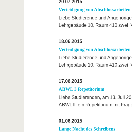
20.07.2015
Verteidigung von Abschlussarbeiten
Liebe Studierende und Angehörige
Lehrgebäude 10, Raum 410 zwei 
18.06.2015
Verteidigung von Abschlussarbeiten
Liebe Studierende und Angehörige
Lehrgebäude 10, Raum 410 zwei 
17.06.2015
ABWL 3 Repetitorium
Liebe Studierenden, am 13. Juli 20
ABWL III ein Repetitorium mit Fr
01.06.2015
Lange Nacht des Schreibens