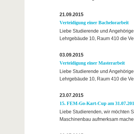
21.09.2015
Verteidigung einer Bachelorarbeit
Liebe Studierende und Angehörige
Lehrgebäude 10, Raum 410 die Ve
03.09.2015
Verteidigung einer Masterarbeit
Liebe Studierende und Angehörige
Lehrgebäude 10, Raum 410 die Ve
23.07.2015
15. FEM-Go-Kart-Cup am 31.07.20
Liebe Studierenden, wir möchten Si
Maschinenbau aufmerksam machen