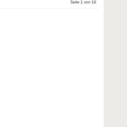
Seite 1 von 16