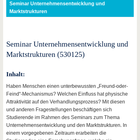
Seminar Unternehmensentwicklung und
Marktstrukturen
Seminar Unternehmensentwicklung und
Marktstrukturen (530125)
Inhalt:
Haben Menschen einen unterbewussten „Freund-oder-
Feind“-Mechanismus? Welchen Einfluss hat physische
Attraktivität auf den Verhandlungsprozess? Mit diesen
und anderen Fragestellungen beschäftigen sich
Studierende im Rahmen des Seminars zum Thema
Unternehmensentwicklung und den Marktstrukturen. In
einem vorgegebenen Zeitraum erarbeiten die