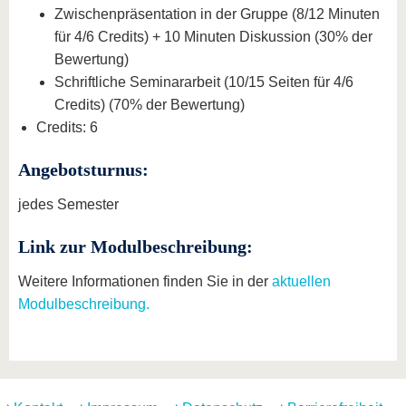
Zwischenpräsentation in der Gruppe (8/12 Minuten
für 4/6 Credits) + 10 Minuten Diskussion (30% der
Bewertung)
Schriftliche Seminararbeit (10/15 Seiten für 4/6
Credits) (70% der Bewertung)
Credits: 6
Angebotsturnus:
jedes Semester
Link zur Modulbeschreibung:
Weitere Informationen finden Sie in der
aktuellen
Modulbeschreibung.