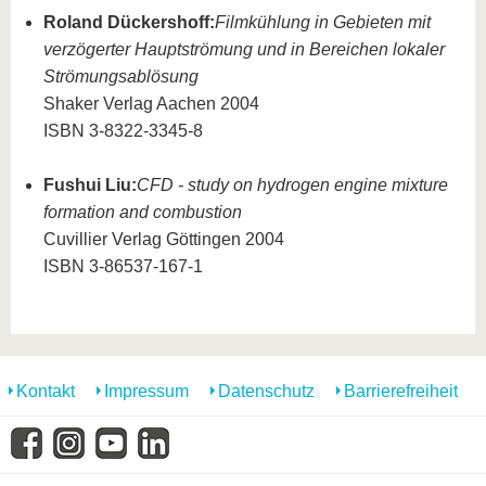
Roland Dückershoff:
Filmkühlung in Gebieten mit
verzögerter Hauptströmung und in Bereichen lokaler
Strömungsablösung
Shaker Verlag Aachen 2004
ISBN 3-8322-3345-8
Fushui Liu:
CFD - study on hydrogen engine mixture
formation and combustion
Cuvillier Verlag Göttingen 2004
ISBN 3-86537-167-1
Kontakt
Impressum
Datenschutz
Barrierefreiheit