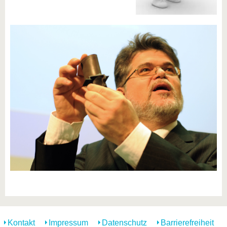
Kontakt
Impressum
Datenschutz
Barrierefreiheit