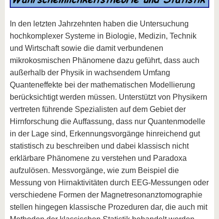
In den letzten Jahrzehnten haben die Untersuchung
hochkomplexer Systeme in Biologie, Medizin, Technik
und Wirtschaft sowie die damit verbundenen
mikrokosmischen Phänomene dazu geführt, dass auch
außerhalb der Physik in wachsendem Umfang
Quanteneffekte bei der mathematischen Modellierung
berücksichtigt werden müssen. Unterstützt von Physikern
vertreten führende Spezialisten auf dem Gebiet der
Hirnforschung die Auffassung, dass nur Quantenmodelle
in der Lage sind, Erkennungsvorgänge hinreichend gut
statistisch zu beschreiben und dabei klassisch nicht
erklärbare Phänomene zu verstehen und Paradoxa
aufzulösen. Messvorgänge, wie zum Beispiel die
Messung von Hirnaktivitäten durch EEG-Messungen oder
verschiedene Formen der Magnetresonanztomographie
stellen hingegen klassische Prozeduren dar, die auch mit