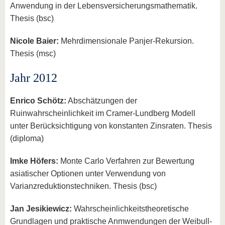
Anwendung in der Lebensversicherungsmathematik.
Thesis (bsc)
Nicole Baier:
Mehrdimensionale Panjer-Rekursion.
Thesis (msc)
Jahr 2012
Enrico Schötz:
Abschätzungen der
Ruinwahrscheinlichkeit im Cramer-Lundberg Modell
unter Berücksichtigung von konstanten Zinsraten. Thesis
(diploma)
Imke Höfers:
Monte Carlo Verfahren zur Bewertung
asiatischer Optionen unter Verwendung von
Varianzreduktionstechniken. Thesis (bsc)
Jan Jesikiewicz:
Wahrscheinlichkeitstheoretische
Grundlagen und praktische Anmwendungen der Weibull-