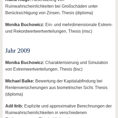
Ruinwahrscheinlichkeiten bei Großschäden unter
Berücksichtigung von Zinsen. Thesis (diploma)
Monika Buchowicz:
Ein- und mehrdimensionale Extrem-
und Rekordwertwertverteilungen. Thesis (msc)
Jahr 2009
Monika Buchowicz:
Charakterisierung und Simulation
von Extremwertverteilungen. Thesis (bsc)
Michael Balke:
Bewertung der Kapitalabfindung bei
Rentenversicherungen aus biometrischer Sicht. Thesis
(diploma)
Adil Itrib:
Explizite und approximative Berechnungen der
Ruinwahrscheinlichkeiten in verschiedenen