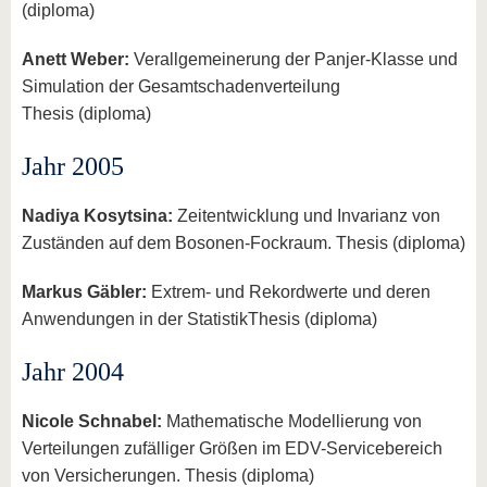
(diploma)
Anett Weber:
Verallgemeinerung der Panjer-Klasse und
Simulation der Gesamtschadenverteilung
Thesis (diploma)
Jahr 2005
Nadiya Kosytsina:
Zeitentwicklung und Invarianz von
Zuständen auf dem Bosonen-Fockraum. Thesis (diploma)
Markus Gäbler:
Extrem- und Rekordwerte und deren
Anwendungen in der StatistikThesis (diploma)
Jahr 2004
Nicole Schnabel:
Mathematische Modellierung von
Verteilungen zufälliger Größen im EDV-Servicebereich
von Versicherungen. Thesis (diploma)