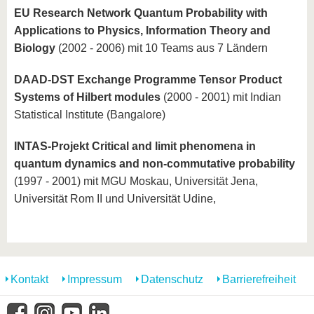
EU Research Network Quantum Probability with
Applications to Physics, Information Theory and
Biology
(2002 - 2006) mit 10 Teams aus 7 Ländern
DAAD-DST Exchange Programme Tensor Product
Systems of Hilbert modules
(2000 - 2001) mit Indian
Statistical Institute (Bangalore)
INTAS-Projekt Critical and limit phenomena in
quantum dynamics and non-commutative probability
(1997 - 2001) mit MGU Moskau, Universität Jena,
Universität Rom II und Universität Udine,
Kontakt
Impressum
Datenschutz
Barrierefreiheit