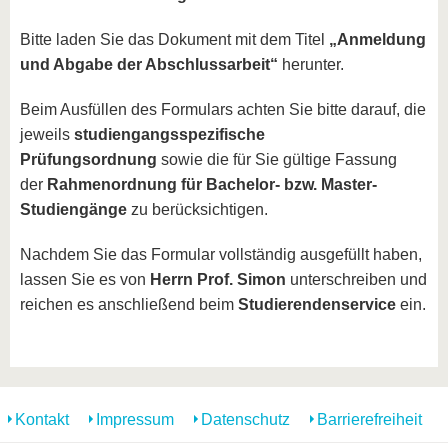
Bitte laden Sie das Dokument mit dem Titel
„Anmeldung
und Abgabe der Abschlussarbeit“
herunter.
Beim Ausfüllen des Formulars achten Sie bitte darauf, die
jeweils
studiengangsspezifische
Prüfungsordnung
sowie die für Sie gültige Fassung
der
Rahmenordnung für Bachelor- bzw. Master-
Studiengänge
zu berücksichtigen.
Nachdem Sie das Formular vollständig ausgefüllt haben,
lassen Sie es von
Herrn Prof. Simon
unterschreiben und
reichen es anschließend beim
Studierendenservice
ein.
Kontakt
Impressum
Datenschutz
Barrierefreiheit