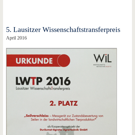
5. Lausitzer Wissenschaftstransferpreis
April 2016