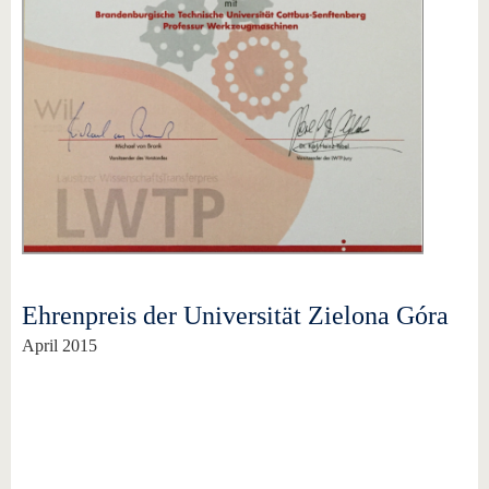
Ehrenpreis der Universität Zielona Góra
April 2015