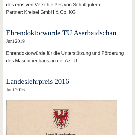
des erosiven Verschleißes von Schüttgütern
Partner:
Kreisel GmbH & Co. KG
Ehrendoktorwürde TU Aserbaidschan
Juni 2019
Ehrendoktorwürde für die Unterstützung und Förderung
des Maschinenbaus an der AzTU
Landeslehrpreis 2016
Juni 2016