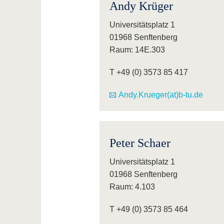
Andy Krüger
Universitätsplatz 1
01968 Senftenberg
Raum: 14E.303
T +49 (0) 3573 85 417
Andy.Krueger(at)b-tu.de
Peter Schaer
Universitätsplatz 1
01968 Senftenberg
Raum: 4.103
T +49 (0) 3573 85 464