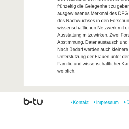
frühzeitig die Gelegenheit zu gebe
ausgewiesenes Merkmal des DFG 
des Nachwuchses in den Forschung
wissenschaftlichen Netzwerk mit e
Ausstattung mitzuwirken. Zwei Fors
Abstimmung, Datenaustausch und Zw
Nach Bedarf werden auch kleinere bi-
Unterstützung der Frauen unter de
Familie und wissenschaftlicher Kar
weiblich.
Kontakt
Impressum
D