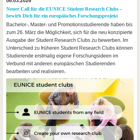
06.03.2026
Neuer Call für die EUNICE Student Research Clubs –
bewirb Dich für ein europäisches Forschungsprojekt
Bachelor-, Master- und Promotionsstudierende haben bis
zum 26. März die Möglichkeit, sich für die neu konzipierte
Ausgabe der Student Research Clubs zu bewerben. Im
Unterschied zu früheren Student Research Clubs können
Studierende erstmalig eigene Forschungsideen im
Verbund mit anderen europäischen Studierenden
bearbeiten und realisieren.