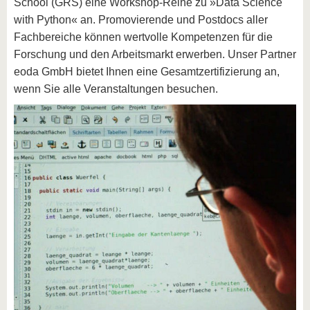
School (GRS) eine Workshop-Reihe zu »Data Science
with Python« an. Promovierende und Postdocs aller
Fachbereiche können wertvolle Kompetenzen für die
Forschung und den Arbeitsmarkt erwerben. Unser Partner
eoda GmbH bietet Ihnen eine Gesamtzertifizierung an,
wenn Sie alle Veranstaltungen besuchen.