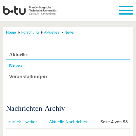
Home
Forschung
Aktuelles
News
Aktuelles
News
Veranstaltungen
Nachrichten-Archiv
zurück
weiter
Aktuelle Nachrichten
Seite 4 von 98