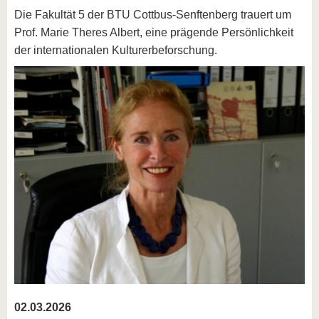
Die Fakultät 5 der BTU Cottbus-Senftenberg trauert um
Prof. Marie Theres Albert, eine prägende Persönlichkeit
der internationalen Kulturerbeforschung.
02.03.2026