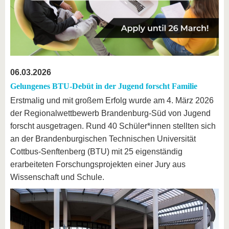
06.03.2026
Gelungenes BTU-Debüt in der Jugend forscht Familie
Erstmalig und mit großem Erfolg wurde am 4. März 2026
der Regionalwettbewerb Brandenburg-Süd von Jugend
forscht ausgetragen. Rund 40 Schüler*innen stellten sich
an der Brandenburgischen Technischen Universität
Cottbus-Senftenberg (BTU) mit 25 eigenständig
erarbeiteten Forschungsprojekten einer Jury aus
Wissenschaft und Schule.