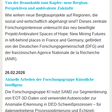
Von der Braunkohle zum Kupfer: neue Bergbau-
Perspektiven und ambivalente Zukünfte
Wie wirken neue Bergbauprojekte auf Regionen, die
sozial und wirtschaftlich abgehängt sind? Dieses zentrale
Forschungsinteresse untersucht das neu bewilligte
Projekt Ambivalent Spaces of Hope: New Mining Futures
in left-behind places in France and Germany, gefördert
von der Deutschen Forschungsgemeinschaft (DFG) und
der französischen Agence Nationale de la Recherche
(ANR).
26.02.2026
Aktuelle Arbeiten der Forschungsgruppe Künstliche
Intelligenz
Die Forschungsgruppe KI nutzt SAM2 zur Segmentierung
von EOT-3D-Daten und verwendet Autoencoder zur
Anomalie-Erkennung in DED-Schweißprozessen – für
datengetriebene Prozessoptimierung und Echtzeit-