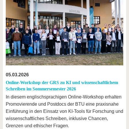
05.03.2026
Online-Workshop der GRS zu KI und wissenschaftlichem
Schreiben im Sommersemester 2026
In diesem englischsprachigen Online-Workshop erhalten
Promovierende und Postdocs der BTU eine praxisnahe
Einführung in den Einsatz von KI-Tools für Forschung und
wissenschaftliches Schreiben, inklusive Chancen,
Grenzen und ethischer Fragen.