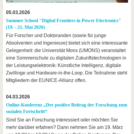
05.03.2026
Summer School "Digital Frontiers in Power Electronics"
(19. - 21. Mai 2026)
Für Forscher und Doktoranden (sowie für junge
Absolventen und Ingenieure) bietet sich eine interessante
Gelegenheit: die Universität Mons (UMONS) veranstaltet
eine Sommerschule zu digitalen Zukunftstechnologien in
der Leistungselektronik: Künstliche Intelligenz, digitale
Zwillinge und Hardware-in-the-Loop. Die Teilnahme steht
Mitgliedern der EUNICE-Allianz offen.
04.03.2026
Online-Konferenz „Der positive Beitrag der Forschung zum
sozialen Fortschritt“
Sind Sie an Forschung interessiert oder möchten Sie
mehr darüber erfahren? Dann nehmen Sie am 19. März